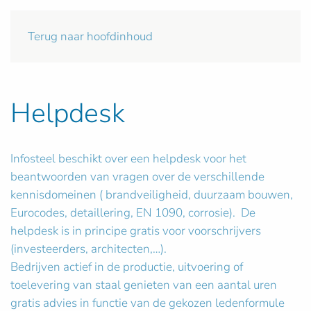
Terug naar hoofdinhoud
Helpdesk
Infosteel beschikt over een helpdesk voor het
beantwoorden van vragen over de verschillende
kennisdomeinen ( brandveiligheid, duurzaam bouwen,
Eurocodes, detaillering, EN 1090, corrosie). De
helpdesk is in principe gratis voor voorschrijvers
(investeerders, architecten,…).
Bedrijven actief in de productie, uitvoering of
toelevering van staal genieten van een aantal uren
gratis advies in functie van de gekozen ledenformule