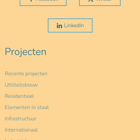
LinkedIn
Projecten
Recente projecten
Utiliteitsbouw
Residentieel
Elementen in staal
Infrastructuur
Internationaal