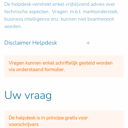
De helpdesk verstrekt enkel vrijblijvend advies over
technische aspecten. Vragen m.b.t. marktonderzoek,
business intelligence enz. kunnen niet beantwoord
worden.
Disclaimer Helpdesk
Vragen kunnen enkel schriftelijk gesteld worden
via onderstaand formulier.
Uw vraag
De helpdesk is in principe gratis voor
voorschrijvers