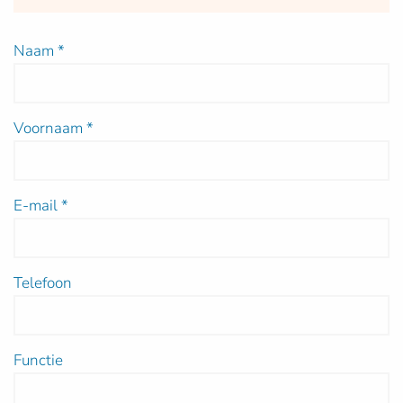
Naam
*
Voornaam
*
E-mail
*
Telefoon
Functie