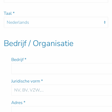
Taal
*
Bedrijf / Organisatie
Bedrijf
*
Juridische vorm
*
Adres
*