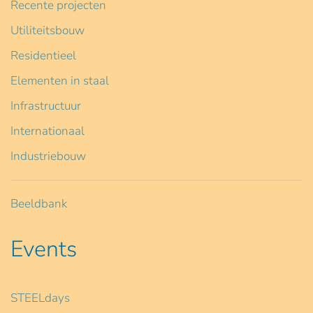
Recente projecten
Utiliteitsbouw
Residentieel
Elementen in staal
Infrastructuur
Internationaal
Industriebouw
Beeldbank
Events
STEELdays