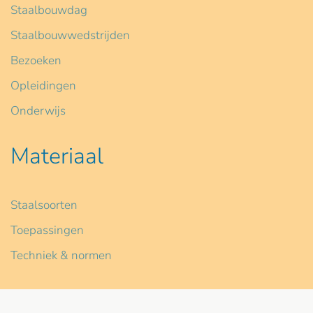
Staalbouwdag
Staalbouwwedstrijden
Bezoeken
Opleidingen
Onderwijs
Materiaal
Staalsoorten
Toepassingen
Techniek & normen