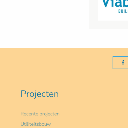
Projecten
Recente projecten
Utiliteitsbouw