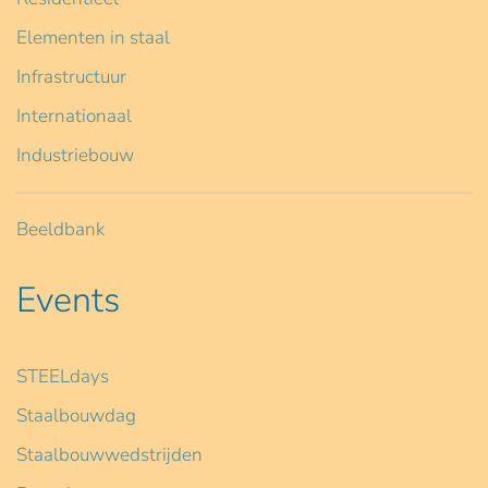
Elementen in staal
Infrastructuur
Internationaal
Industriebouw
Beeldbank
Events
STEELdays
Staalbouwdag
Staalbouwwedstrijden