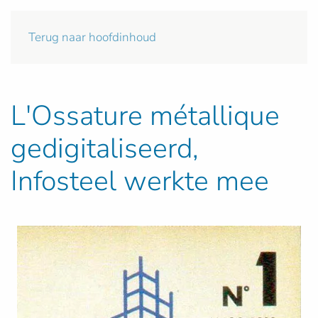
Terug naar hoofdinhoud
L'Ossature métallique
gedigitaliseerd,
Infosteel werkte mee