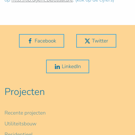
Facebook
Twitter
LinkedIn
Projecten
Recente projecten
Utiliteitsbouw
Residentieel