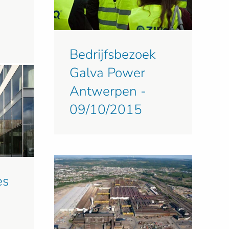
Bedrijfsbezoek
Galva Power
Antwerpen -
09/10/2015
es