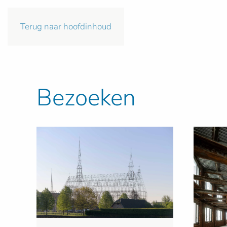
Terug naar hoofdinhoud
Bezoeken