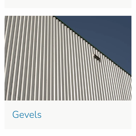
Gevels