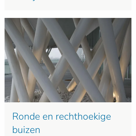
Ronde en rechthoekige
buizen