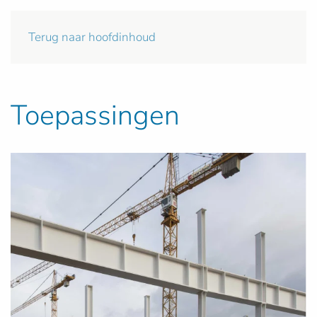
Terug naar hoofdinhoud
Toepassingen