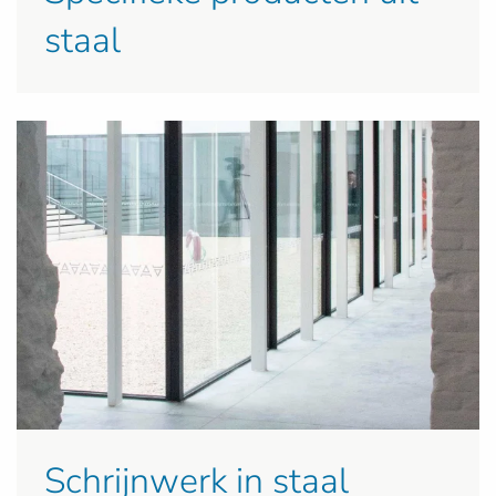
staal
Schrijnwerk in staal