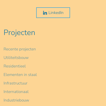
LinkedIn
Projecten
Recente projecten
Utiliteitsbouw
Residentieel
Elementen in staal
Infrastructuur
Internationaal
Industriebouw