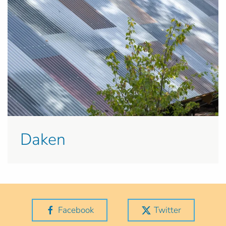
Daken
Facebook
Twitter