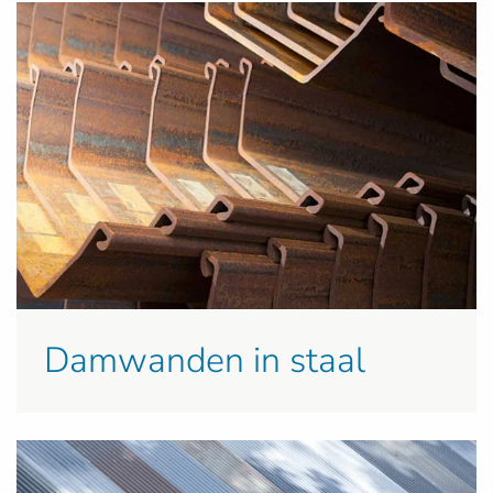
Damwanden in staal