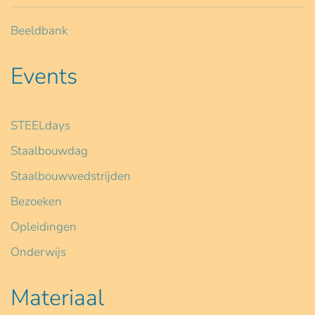
Beeldbank
Events
STEELdays
Staalbouwdag
Staalbouwwedstrijden
Bezoeken
Opleidingen
Onderwijs
Materiaal