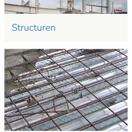
Structuren