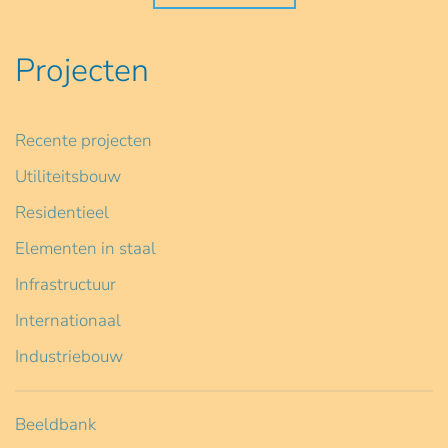
Projecten
Recente projecten
Utiliteitsbouw
Residentieel
Elementen in staal
Infrastructuur
Internationaal
Industriebouw
Beeldbank