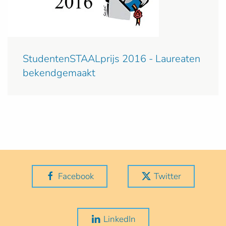
StudentenSTAALprijs 2016 - Laureaten
bekendgemaakt
Facebook
Twitter
LinkedIn