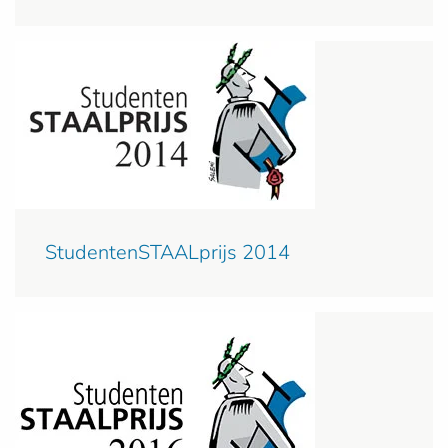
StudentenSTAALprijs 2014