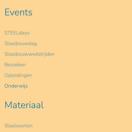
Events
STEELdays
Staalbouwdag
Staalbouwwedstrijden
Bezoeken
Opleidingen
Onderwijs
Materiaal
Staalsoorten