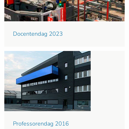
Docentendag 2023
Professorendag 2016