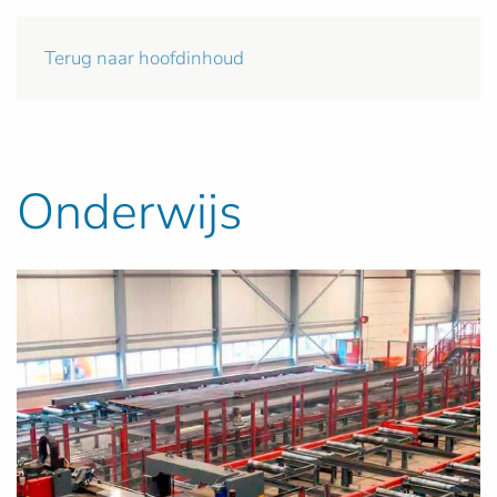
Terug naar hoofdinhoud
Onderwijs