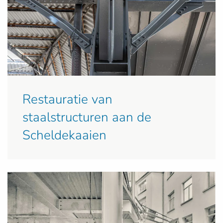
Restauratie van
staalstructuren aan de
Scheldekaaien