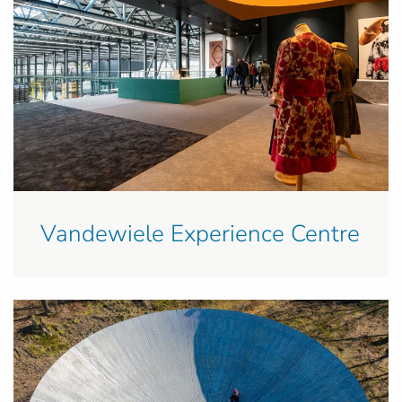
Vandewiele Experience Centre