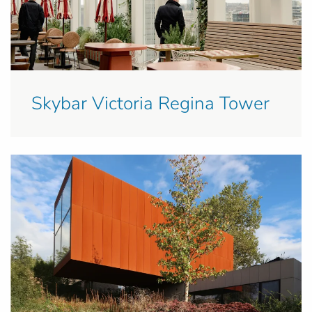
Skybar Victoria Regina Tower