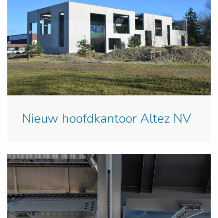
Nieuw hoofdkantoor Altez NV