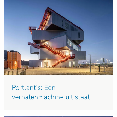
Portlantis: Een
verhalenmachine uit staal