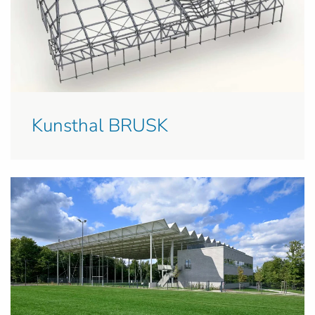
Kunsthal BRUSK