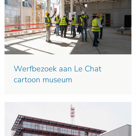
Werfbezoek aan Le Chat
cartoon museum