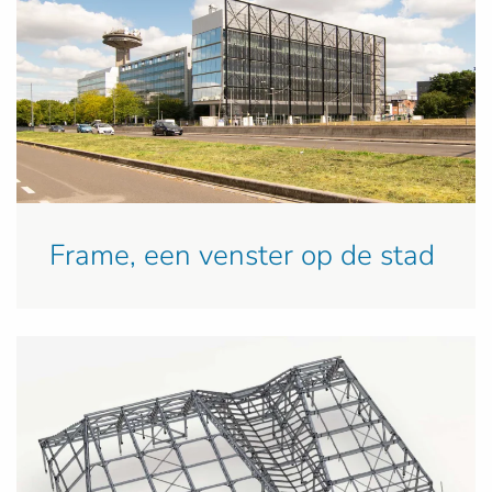
Frame, een venster op de stad