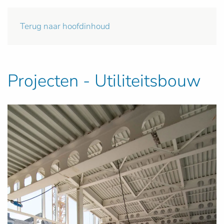
Terug naar hoofdinhoud
Projecten - Utiliteitsbouw