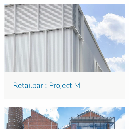
Retailpark Project M