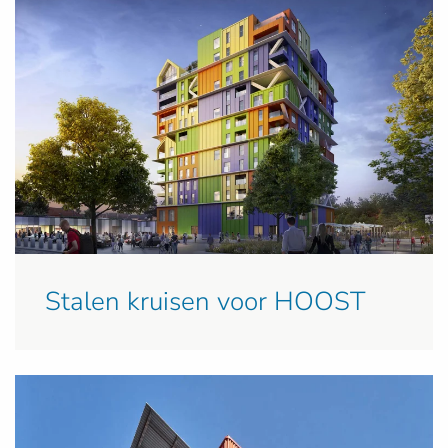
Stalen kruisen voor HOOST