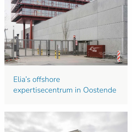
Elia’s offshore
expertisecentrum in Oostende