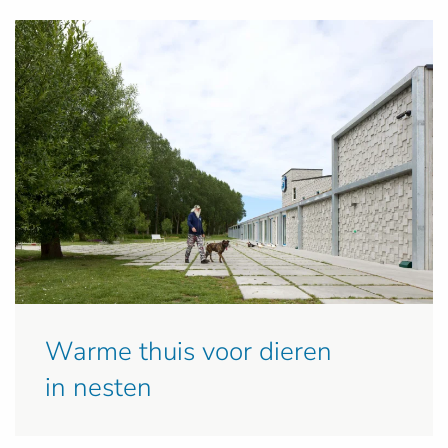
Warme thuis voor dieren
in nesten