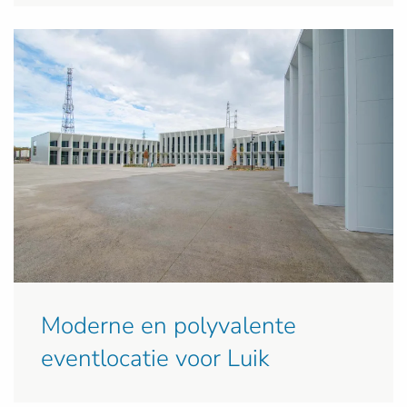
Moderne en polyvalente
eventlocatie voor Luik