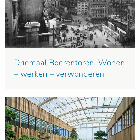
Driemaal Boerentoren. Wonen
– werken – verwonderen