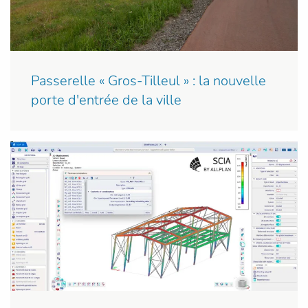
Passerelle « Gros-Tilleul » : la nouvelle
porte d'entrée de la ville