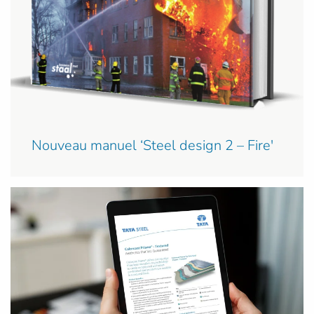
Nouveau manuel ‘Steel design 2 – Fire'