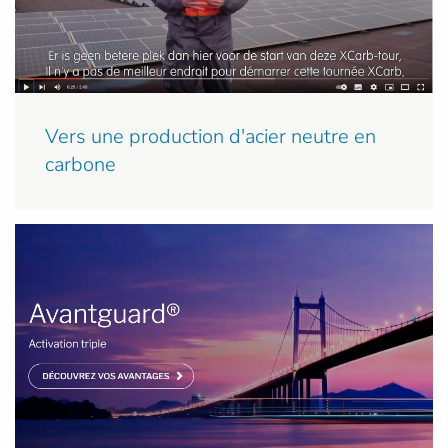
Vers une production d'acier neutre en
carbone