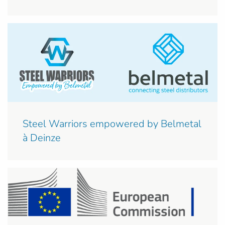
Steel Warriors empowered by Belmetal
à Deinze