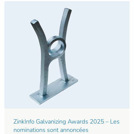
ZinkInfo Galvanizing Awards 2025 – Les
nominations sont annoncées