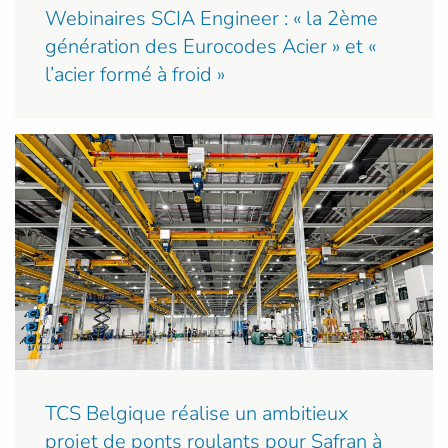
Webinaires SCIA Engineer : « la 2ème
génération des Eurocodes Acier » et «
l’acier formé à froid »
TCS Belgique réalise un ambitieux
projet de ponts roulants pour Safran à