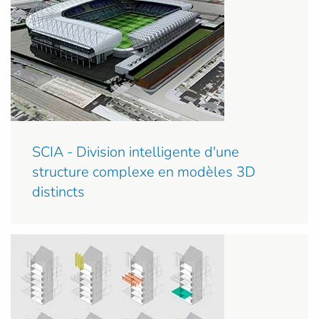
SCIA - Division intelligente d'une
structure complexe en modèles 3D
distincts