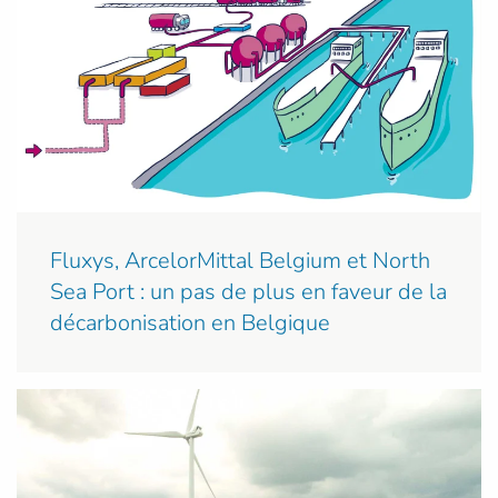
Fluxys, ArcelorMittal Belgium et North
Sea Port : un pas de plus en faveur de la
décarbonisation en Belgique