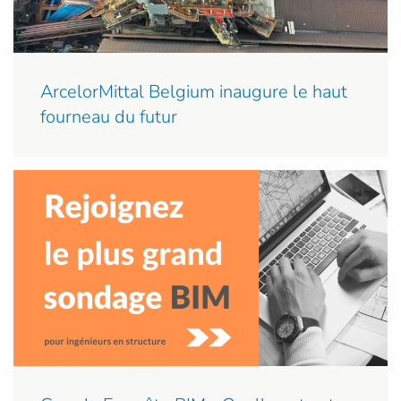
ArcelorMittal Belgium inaugure le haut
fourneau du futur