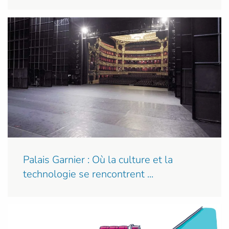
Palais Garnier : Où la culture et la
technologie se rencontrent ...