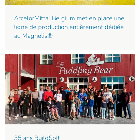
ArcelorMittal Belgium met en place une
ligne de production entièrement dédiée
au Magnelis®
35 ans BuildSoft