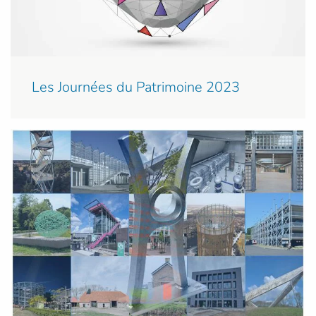
Les Journées du Patrimoine 2023