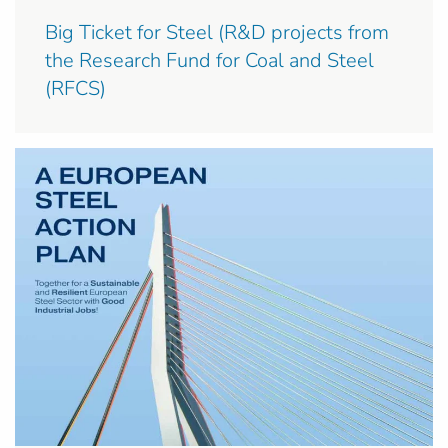
Big Ticket for Steel (R&D projects from
the Research Fund for Coal and Steel
(RFCS)