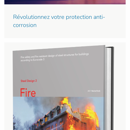
Révolutionnez votre protection anti-
corrosion