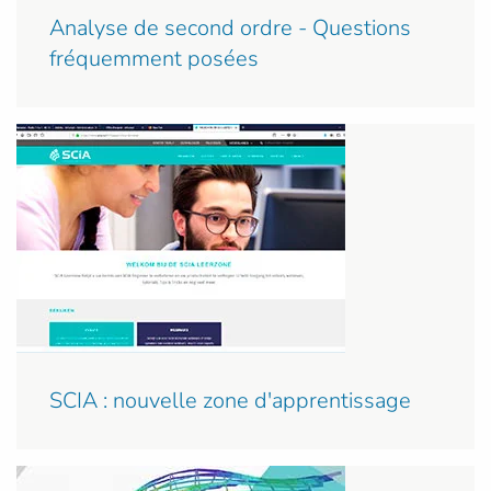
Analyse de second ordre - Questions
fréquemment posées
SCIA : nouvelle zone d'apprentissage