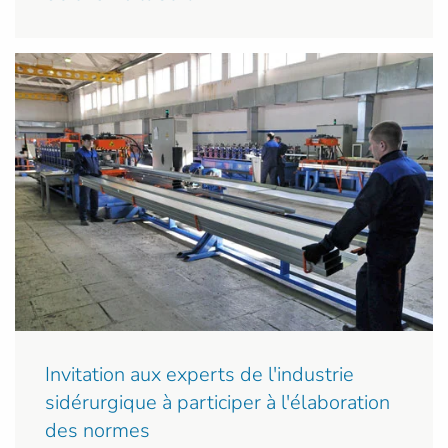
Invitation aux experts de l'industrie
sidérurgique à participer à l'élaboration
des normes