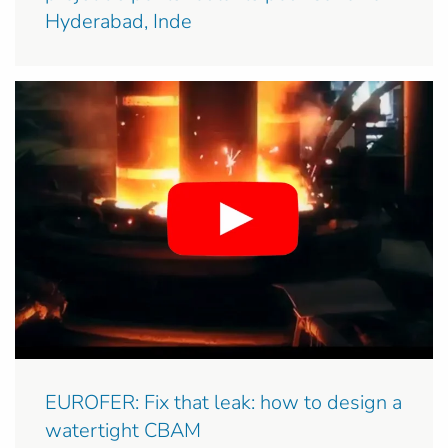
Hyderabad, Inde
EUROFER: Fix that leak: how to design a
watertight CBAM