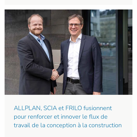
ALLPLAN, SCIA et FRILO fusionnent
pour renforcer et innover le flux de
travail de la conception à la construction