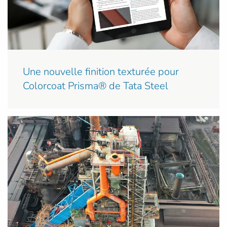
Une nouvelle finition texturée pour
Colorcoat Prisma® de Tata Steel