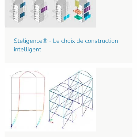
Steligence® - Le choix de construction
intelligent