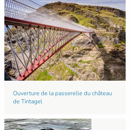
Ouverture de la passerelle du château
de Tintagel