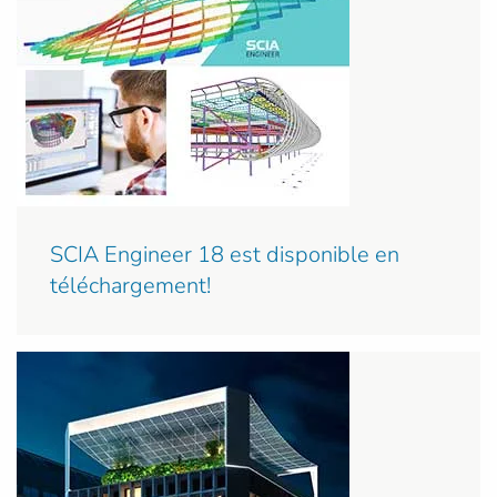
SCIA Engineer 18 est disponible en
téléchargement!