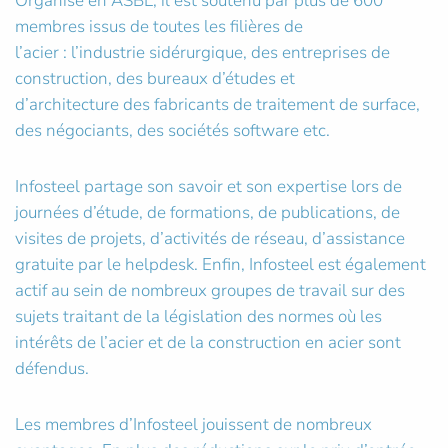
Organisé en ASBL, il est soutenu par plus de 600
membres issus de toutes les filières de
l’acier : l’industrie sidérurgique, des entreprises de
construction, des bureaux d’études et
d’architecture des fabricants de traitement de surface,
des négociants, des sociétés software etc.
Infosteel partage son savoir et son expertise lors de
journées d’étude, de formations, de publications, de
visites de projets, d’activités de réseau, d’assistance
gratuite par le helpdesk. Enfin, Infosteel est également
actif au sein de nombreux groupes de travail sur des
sujets traitant de la législation des normes où les
intérêts de l’acier et de la construction en acier sont
défendus.
Les membres d’Infosteel jouissent de nombreux