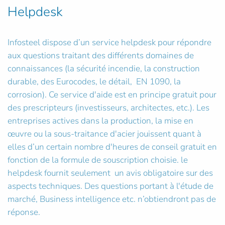
Helpdesk
Infosteel dispose d’un service helpdesk pour répondre
aux questions traitant des différents domaines de
connaissances (la sécurité incendie, la construction
durable, des Eurocodes, le détail, EN 1090, la
corrosion). Ce service d'aide est en principe gratuit pour
des prescripteurs (investisseurs, architectes, etc.). Les
entreprises actives dans la production, la mise en
œuvre ou la sous-traitance d'acier jouissent quant à
elles d’un certain nombre d'heures de conseil gratuit en
fonction de la formule de souscription choisie. le
helpdesk fournit seulement un avis obligatoire sur des
aspects techniques. Des questions portant à l'étude de
marché, Business intelligence etc. n’obtiendront pas de
réponse.