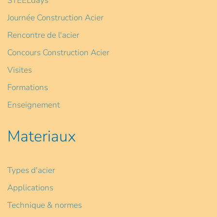
STEELdays
Journée Construction Acier
Rencontre de l'acier
Concours Construction Acier
Visites
Formations
Enseignement
Materiaux
Types d'acier
Applications
Technique & normes