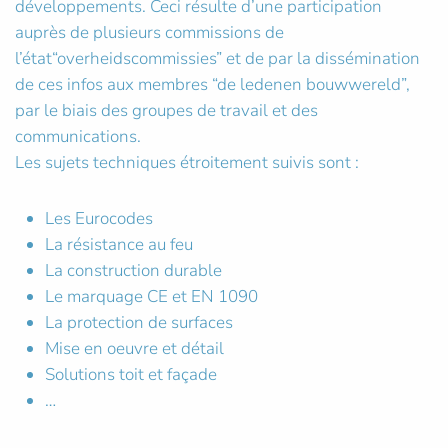
développements. Ceci résulte d’une participation
auprès de plusieurs commissions de
l’état“overheidscommissies” et de par la dissémination
de ces infos aux membres “de ledenen bouwwereld”,
par le biais des groupes de travail et des
communications.
Les sujets techniques étroitement suivis sont :
Les Eurocodes
La résistance au feu
La construction durable
Le marquage CE et EN 1090
La protection de surfaces
Mise en oeuvre et détail
Solutions toit et façade
…