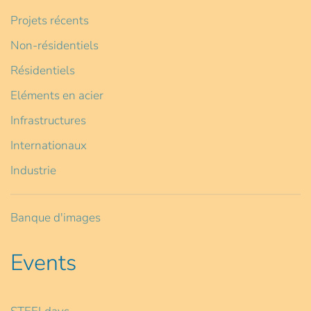
Projets récents
Non-résidentiels
Résidentiels
Eléments en acier
Infrastructures
Internationaux
Industrie
Banque d'images
Events