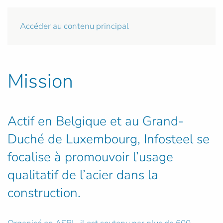
Accéder au contenu principal
Mission
Actif en Belgique et au Grand-
Duché de Luxembourg, Infosteel se
focalise à promouvoir l’usage
qualitatif de l’acier dans la
construction.