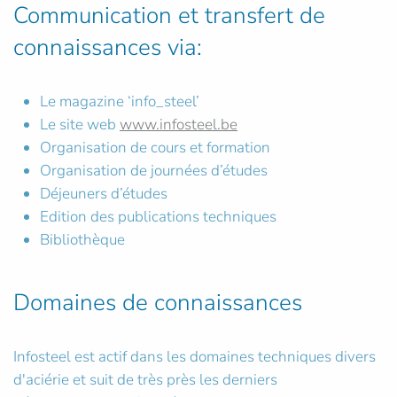
Communication et transfert de
connaissances via:
Le magazine ‘info_steel’
Le site web
www.infosteel.be
Organisation de cours et formation
Organisation de journées d’études
Déjeuners d’études
Edition des publications techniques
Bibliothèque
Domaines de connaissances
Infosteel est actif dans les domaines techniques divers
d'aciérie et suit de très près les derniers