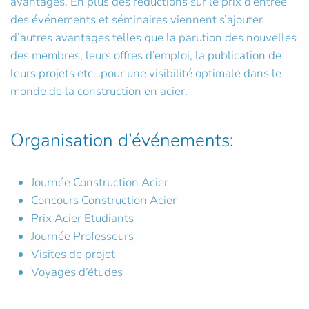
avantages. En plus des réductions sur le prix d’entrée
des événements et séminaires viennent s’ajouter
d’autres avantages telles que la parution des nouvelles
des membres, leurs offres d’emploi, la publication de
leurs projets etc…pour une visibilité optimale dans le
monde de la construction en acier.
Organisation d’événements:
Journée Construction Acier
Concours Construction Acier
Prix Acier Etudiants
Journée Professeurs
Visites de projet
Voyages d’études