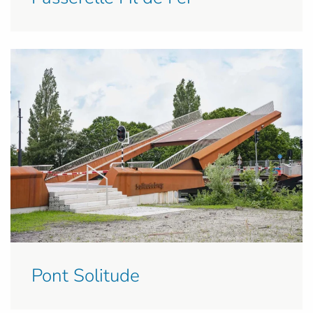
Pont Solitude