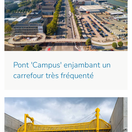
Pont 'Campus' enjambant un
carrefour très fréquenté