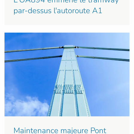
par-dessus l'autoroute A1
Maintenance majeure Pont