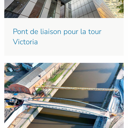
Pont de liaison pour la tour
Victoria