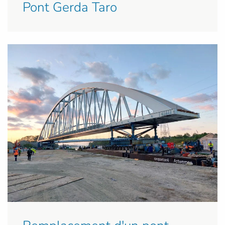
Pont Gerda Taro