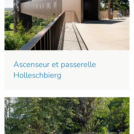
Ascenseur et passerelle
Holleschbierg