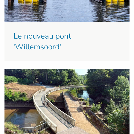
Le nouveau pont
'Willemsoord'