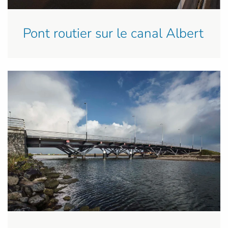
Pont routier sur le canal Albert