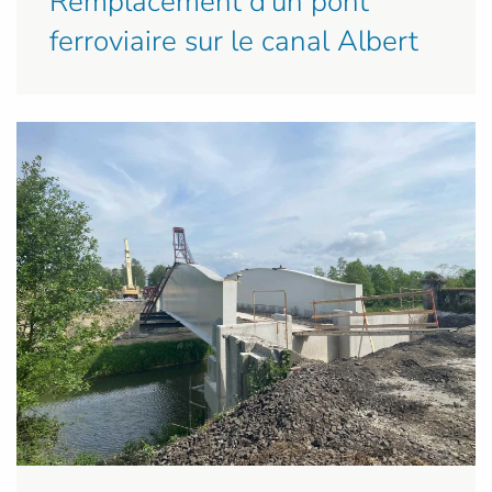
Remplacement d'un pont
ferroviaire sur le canal Albert