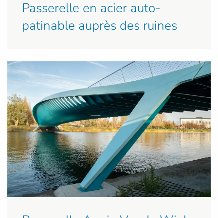
Passerelle en acier auto-
patinable auprès des ruines