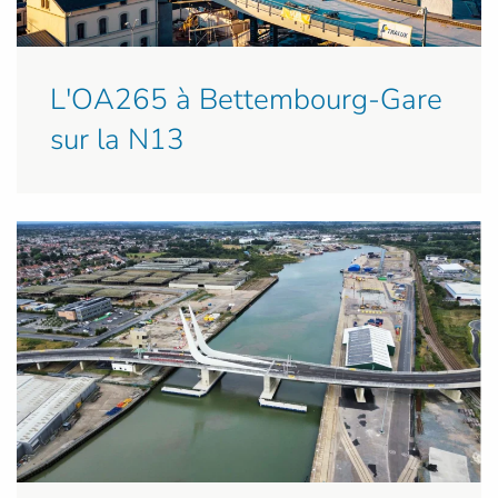
L'OA265 à Bettembourg-Gare
sur la N13