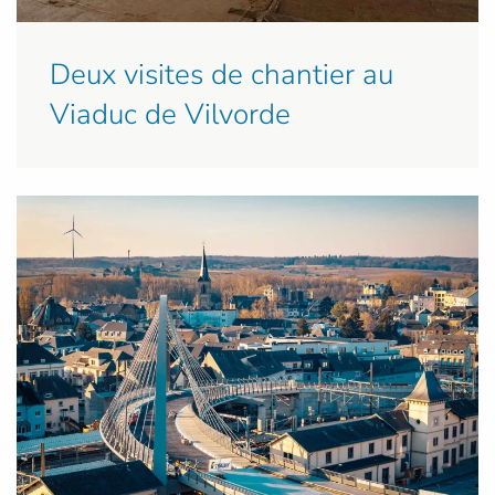
Deux visites de chantier au
Viaduc de Vilvorde