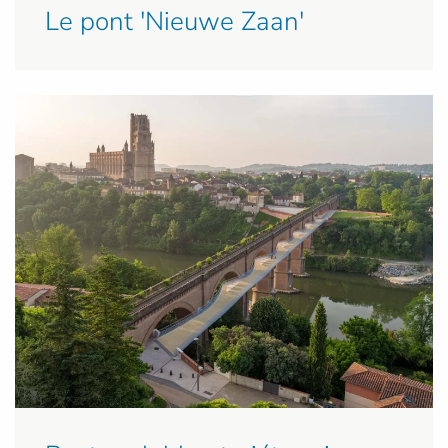
Le pont 'Nieuwe Zaan'