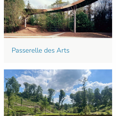
Passerelle des Arts