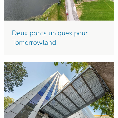
Deux ponts uniques pour
Tomorrowland