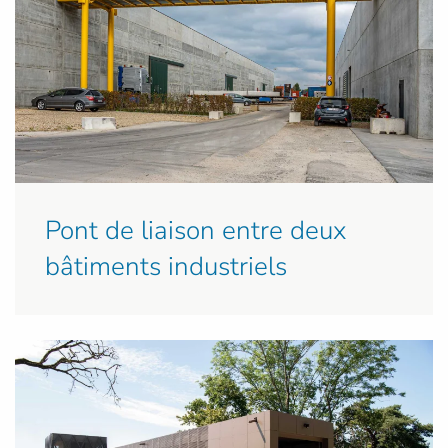
Pont de liaison entre deux
bâtiments industriels