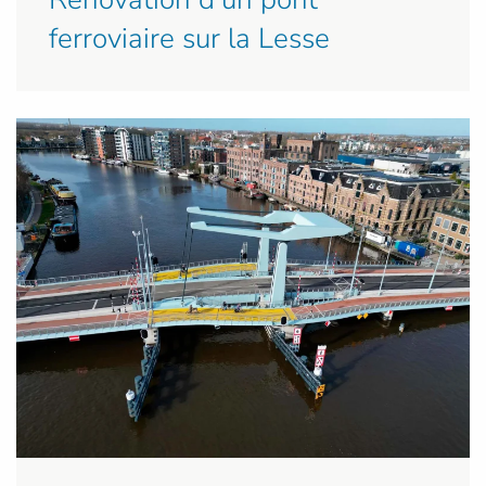
ferroviaire sur la Lesse