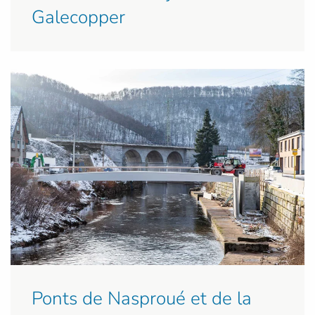
Galecopper
Ponts de Nasproué et de la