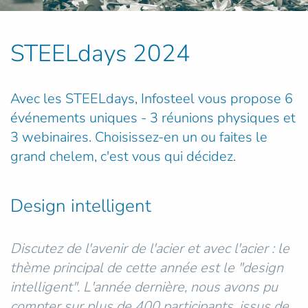
STEELdays 2024
Avec les STEELdays, Infosteel vous propose 6
événements uniques - 3 réunions physiques et
3 webinaires. Choisissez-en un ou faites le
grand chelem, c'est vous qui décidez.
Design intelligent
Discutez de l'avenir de l'acier et avec l'acier : le
thème principal de cette année est le "design
intelligent". L'année dernière, nous avons pu
compter sur plus de 400 participants, issus de