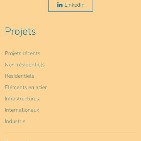
LinkedIn
Projets
Projets récents
Non-résidentiels
Résidentiels
Eléments en acier
Infrastructures
Internationaux
Industrie