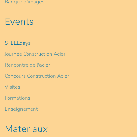
Banque d'images
Events
STEELdays
Journée Construction Acier
Rencontre de l'acier
Concours Construction Acier
Visites
Formations
Enseignement
Materiaux