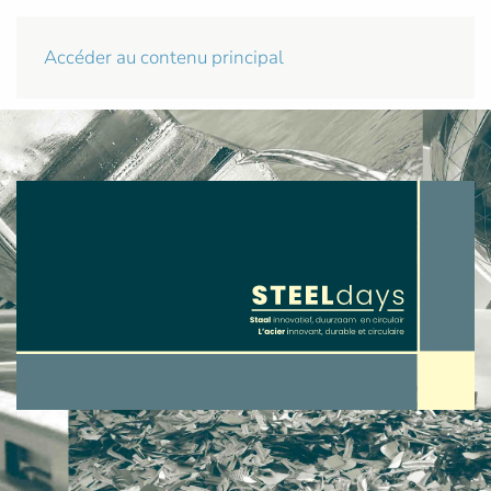
Accéder au contenu principal