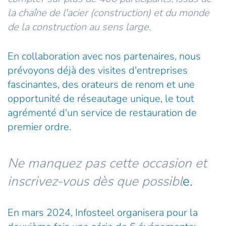
la chaîne de l'acier (construction) et du monde
de la construction au sens large.
En collaboration avec nos partenaires, nous
prévoyons déjà des visites d'entreprises
fascinantes, des orateurs de renom et une
opportunité de réseautage unique, le tout
agrémenté d'un service de restauration de
premier ordre.
Ne manquez pas cette occasion et
inscrivez-vous dès que possibl
e.
En mars 2024, Infosteel organisera pour la