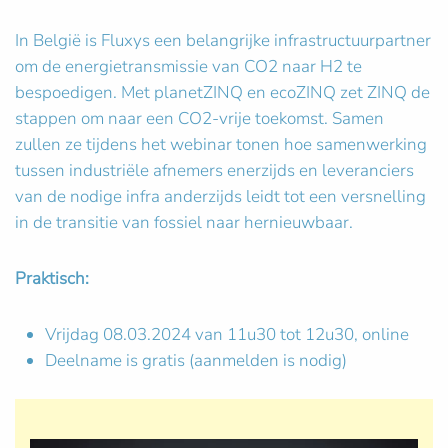
In België is Fluxys een belangrijke infrastructuurpartner
om de energietransmissie van CO2 naar H2 te
bespoedigen. Met planetZINQ en ecoZINQ zet ZINQ de
stappen om naar een CO2-vrije toekomst. Samen
zullen ze tijdens het webinar tonen hoe samenwerking
tussen industriële afnemers enerzijds en leveranciers
van de nodige infra anderzijds leidt tot een versnelling
in de transitie van fossiel naar hernieuwbaar.
Praktisch:
Vrijdag 08.03.2024 van 11u30 tot 12u30, online
Deelname is gratis (aanmelden is nodig)