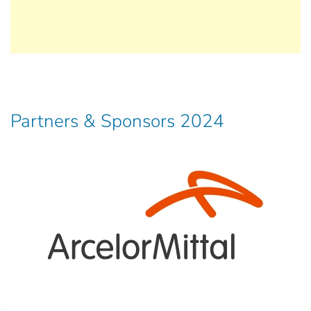
Partners & Sponsors 2024