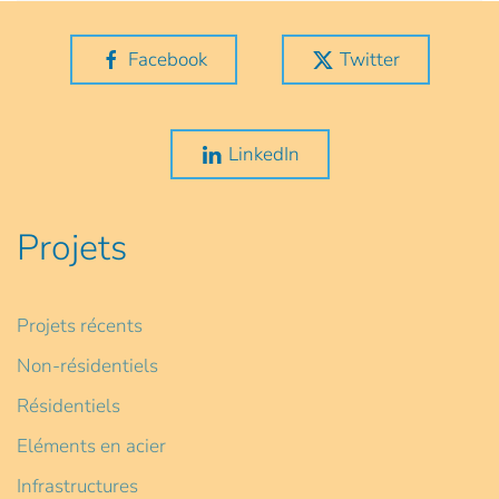
Facebook
Twitter
LinkedIn
Projets
Projets récents
Non-résidentiels
Résidentiels
Eléments en acier
Infrastructures