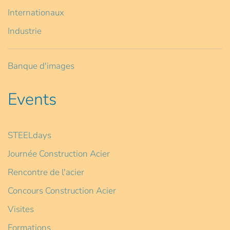
Internationaux
Industrie
Banque d'images
Events
STEELdays
Journée Construction Acier
Rencontre de l'acier
Concours Construction Acier
Visites
Formations