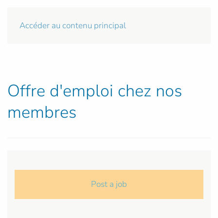
Accéder au contenu principal
Offre d'emploi chez nos
membres
Post a job