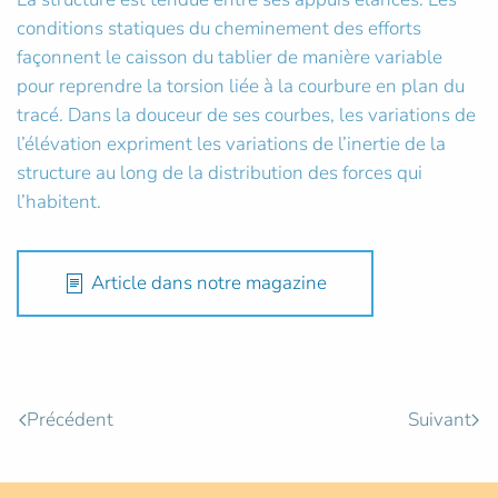
conditions statiques du cheminement des efforts
façonnent le caisson du tablier de manière variable
pour reprendre la torsion liée à la courbure en plan du
tracé. Dans la douceur de ses courbes, les variations de
l’élévation expriment les variations de l’inertie de la
structure au long de la distribution des forces qui
l’habitent.
Article dans notre magazine
Précédent
Suivant