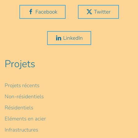
Facebook
Twitter
LinkedIn
Projets
Projets récents
Non-résidentiels
Résidentiels
Eléments en acier
Infrastructures