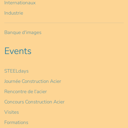
Internationaux
Industrie
Banque d'images
Events
STEELdays
Journée Construction Acier
Rencontre de l'acier
Concours Construction Acier
Visites
Formations