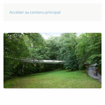
Accéder au contenu principal