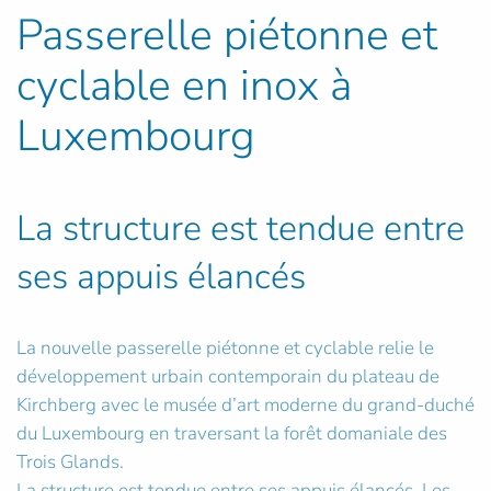
Passerelle piétonne et
cyclable en inox à
Luxembourg
La structure est tendue entre
ses appuis élancés
La nouvelle passerelle piétonne et cyclable relie le
développement urbain contemporain du plateau de
Kirchberg avec le musée d’art moderne du grand-duché
du Luxembourg en traversant la forêt domaniale des
Trois Glands.
La structure est tendue entre ses appuis élancés. Les