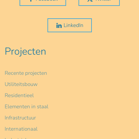
LinkedIn
Projecten
Recente projecten
Utiliteitsbouw
Residentieel
Elementen in staal
Infrastructuur
Internationaal