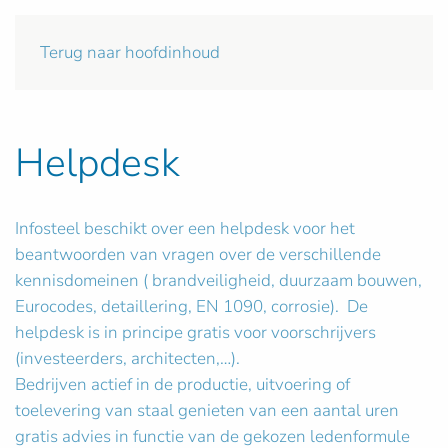
Terug naar hoofdinhoud
Helpdesk
Infosteel beschikt over een helpdesk voor het
beantwoorden van vragen over de verschillende
kennisdomeinen ( brandveiligheid, duurzaam bouwen,
Eurocodes, detaillering, EN 1090, corrosie). De
helpdesk is in principe gratis voor voorschrijvers
(investeerders, architecten,…).
Bedrijven actief in de productie, uitvoering of
toelevering van staal genieten van een aantal uren
gratis advies in functie van de gekozen ledenformule