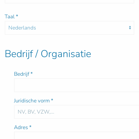
Taal
*
Bedrijf / Organisatie
Bedrijf
*
Juridische vorm
*
Adres
*