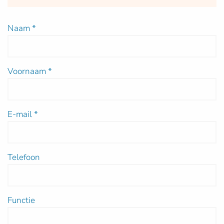
Naam
*
Voornaam
*
E-mail
*
Telefoon
Functie