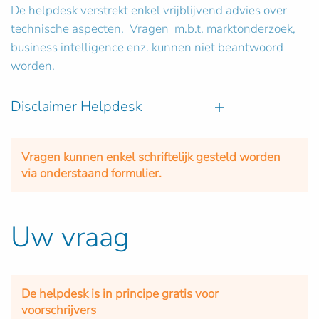
De helpdesk verstrekt enkel vrijblijvend advies over
technische aspecten. Vragen m.b.t. marktonderzoek,
business intelligence enz. kunnen niet beantwoord
worden.
Disclaimer Helpdesk
Vragen kunnen enkel schriftelijk gesteld worden
via onderstaand formulier.
Uw vraag
De helpdesk is in principe gratis voor
voorschrijvers