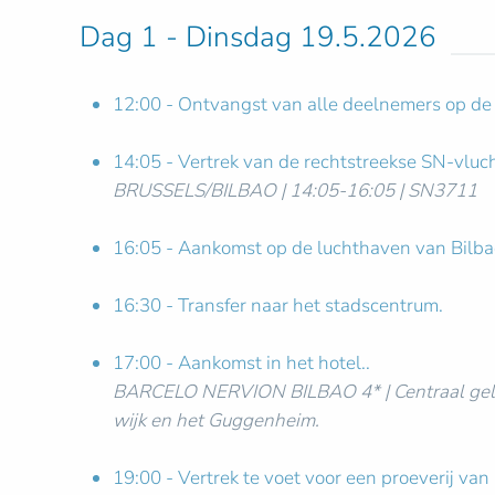
Dag 1 - Dinsdag 19.5.2026
12:00 - Ontvangst van alle deelnemers op de
14:05 - Vertrek van de rechtstreekse SN-vluch
BRUSSELS/BILBAO | 14:05-16:05 | SN3711
16:05 - Aankomst op de luchthaven van Bilba
16:30 - Transfer naar het stadscentrum.
17:00 - Aankomst in het hotel..
BARCELO NERVION BILBAO 4* | Centraal gele
wijk en het Guggenheim.
19:00 - Vertrek te voet voor een proeverij van 