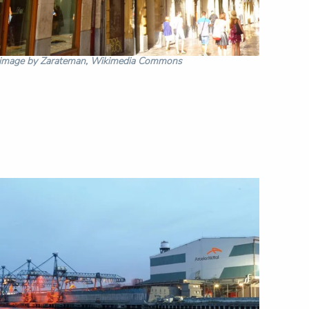
, image by Zarateman, Wikimedia Commons