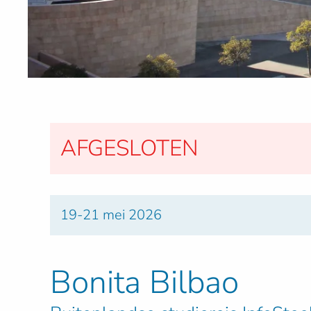
AFGESLOTEN
19-21 mei 2026
Bonita Bilbao