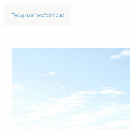
Terug naar hoofdinhoud