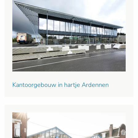
Kantoorgebouw in hartje Ardennen