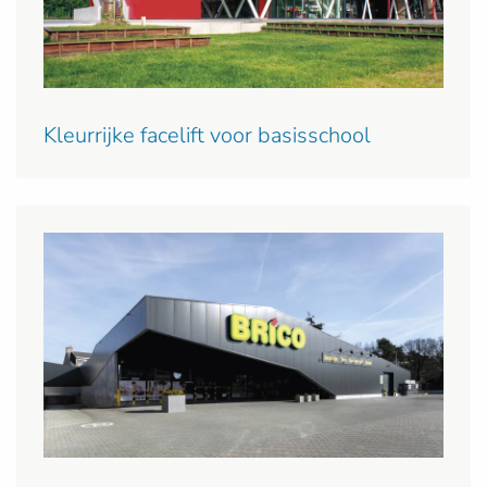
Kleurrijke facelift voor basisschool