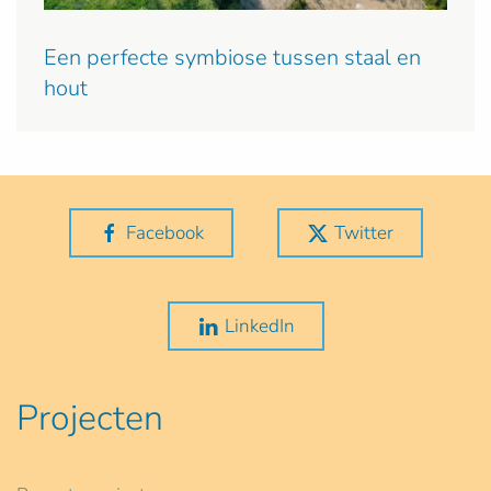
Een perfecte symbiose tussen staal en
hout
Facebook
Twitter
LinkedIn
Projecten