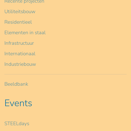
Recente projecten
Utiliteitsbouw
Residentieel
Elementen in staal
Infrastructuur
Internationaal
Industriebouw
Beeldbank
Events
STEELdays