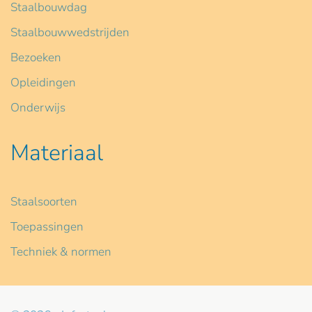
Staalbouwdag
Staalbouwwedstrijden
Bezoeken
Opleidingen
Onderwijs
Materiaal
Staalsoorten
Toepassingen
Techniek & normen