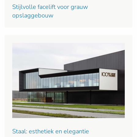
Stijlvolle facelift voor grauw
opslaggebouw
Staal: esthetiek en elegantie