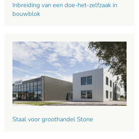
Inbreiding van een doe-het-zelfzaak in
bouwblok
Staal voor groothandel Stone