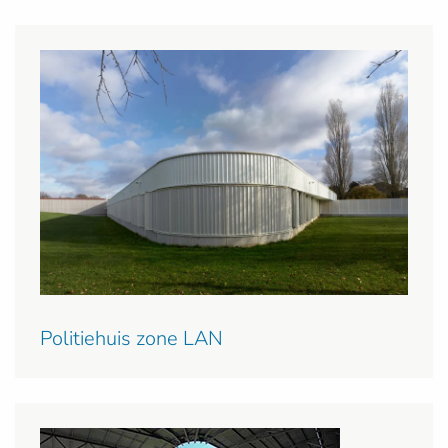
Politiehuis zone LAN