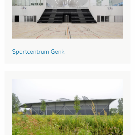
Sportcentrum Genk