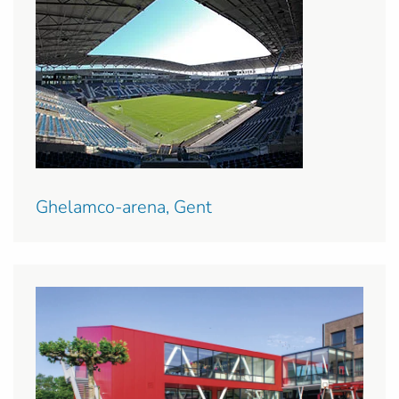
Ghelamco-arena, Gent