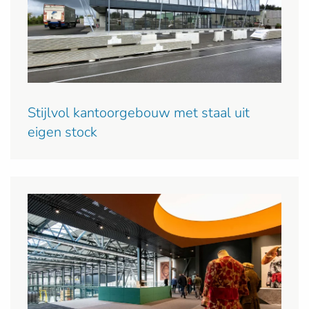
Stijlvol kantoorgebouw met staal uit
eigen stock