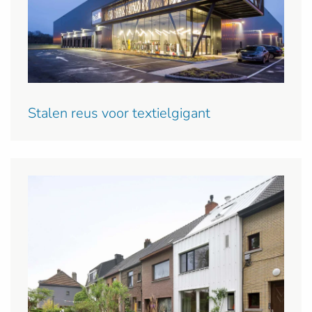
Stalen reus voor textielgigant