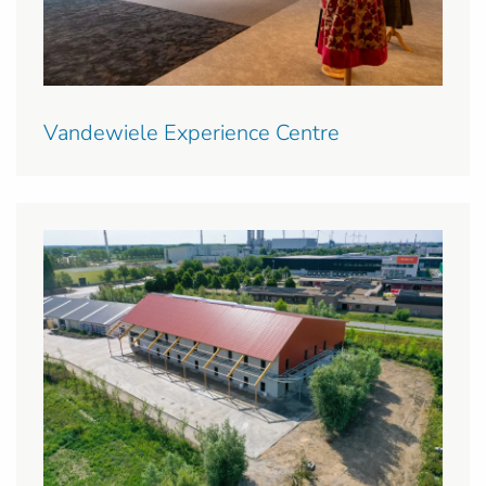
Vandewiele Experience Centre