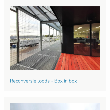
Reconversie loods - Box in box