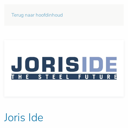
Terug naar hoofdinhoud
Joris Ide