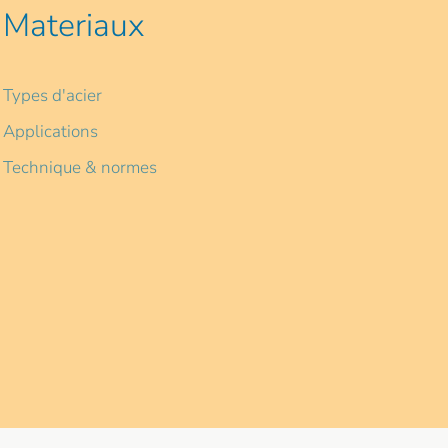
Materiaux
Types d'acier
Applications
Technique & normes