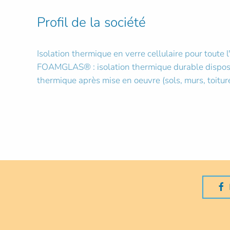
Profil de la société
Isolation thermique en verre cellulaire pour toute
FOAMGLAS® : isolation thermique durable dispos
thermique après mise en oeuvre (sols, murs, toiture