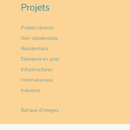
Projets
Projets récents
Non-résidentiels
Résidentiels
Eléments en acier
Infrastructures
Internationaux
Industrie
Banque d'images