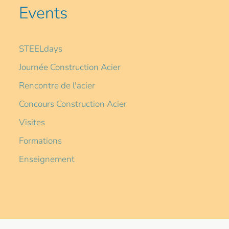
Events
STEELdays
Journée Construction Acier
Rencontre de l'acier
Concours Construction Acier
Visites
Formations
Enseignement