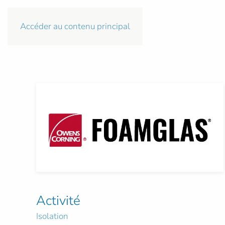
Accéder au contenu principal
Activité
Isolation