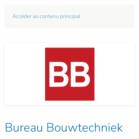
Accéder au contenu principal
Bureau Bouwtechniek