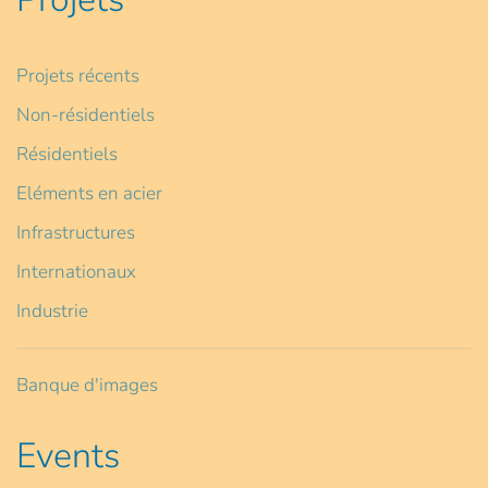
Projets récents
Non-résidentiels
Résidentiels
Eléments en acier
Infrastructures
Internationaux
Industrie
Banque d'images
Events