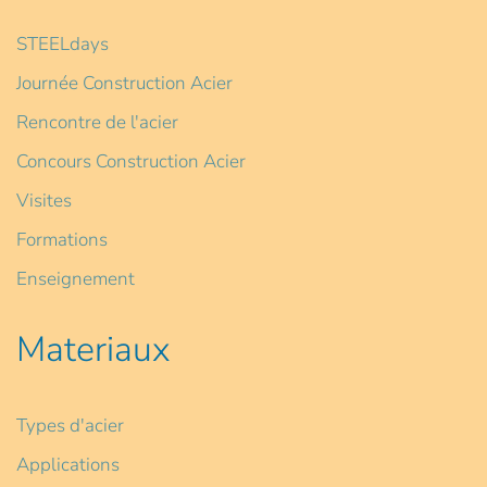
STEELdays
Journée Construction Acier
Rencontre de l'acier
Concours Construction Acier
Visites
Formations
Enseignement
Materiaux
Types d'acier
Applications