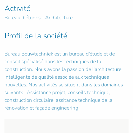
Activité
Bureau d'études - Architecture
Profil de la société
Bureau Bouwtechniek est un bureau d’étude et de
conseil spécialisé dans les techniques de la
construction. Nous avons la passion de l'architecture
intelligente de qualité associée aux techniques
nouvelles. Nos activités se situent dans les domaines
suivants : Assistance projet, conseils technique,
construction circulaire, assitance technique de la
rénovation et façade engineering.