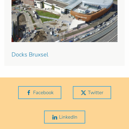
Docks Bruxsel
Facebook
Twitter
LinkedIn