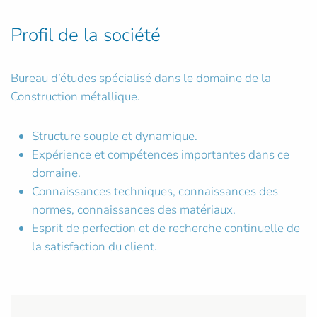
Profil de la société
Bureau d’études spécialisé dans le domaine de la
Construction métallique.
Structure souple et dynamique.
Expérience et compétences importantes dans ce
domaine.
Connaissances techniques, connaissances des
normes, connaissances des matériaux.
Esprit de perfection et de recherche continuelle de
la satisfaction du client.