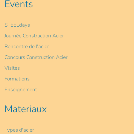
Events
STEELdays
Journée Construction Acier
Rencontre de l'acier
Concours Construction Acier
Visites
Formations
Enseignement
Materiaux
Types d'acier