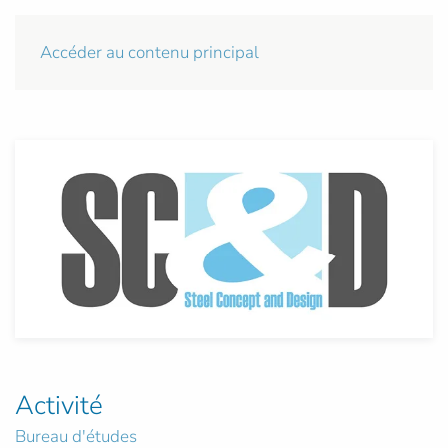
Accéder au contenu principal
Activité
Bureau d'études