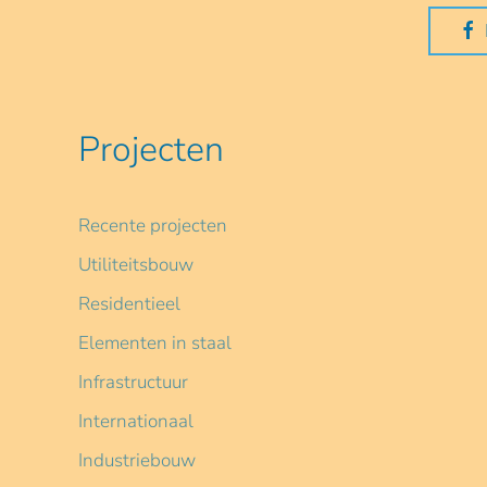
Projecten
Recente projecten
Utiliteitsbouw
Residentieel
Elementen in staal
Infrastructuur
Internationaal
Industriebouw