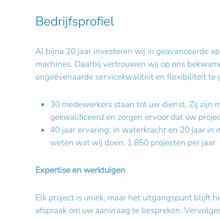
Bedrijfsprofiel
Al bijna 20 jaar investeren wij in geavanceerde 
machines. Daarbij vertrouwen wij op ons bekwam
ongeëvenaarde servicekwaliteit en flexibiliteit te
30 medewerkers staan tot uw dienst. Zij zijn mu
gekwalificeerd en zorgen ervoor dat uw projec
40 jaar ervaring: in waterkracht en 20 jaar i
weten wat wij doen. 1.850 projecten per jaar
Expertise en werktuigen
Elk project is uniek, maar het uitgangspunt blijft 
afspraak om uw aanvraag te bespreken. Vervolgens