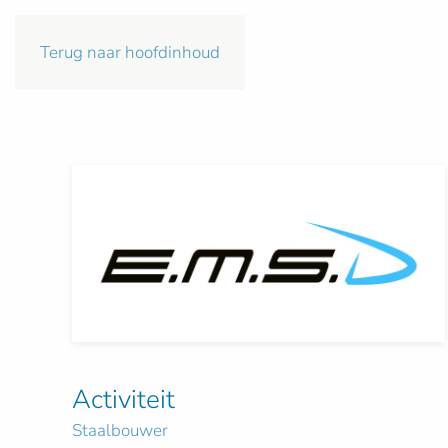
Terug naar hoofdinhoud
Activiteit
Staalbouwer