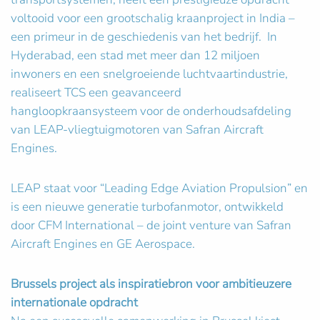
voltooid voor een grootschalig kraanproject in India –
een primeur in de geschiedenis van het bedrijf. In
Hyderabad, een stad met meer dan 12 miljoen
inwoners en een snelgroeiende luchtvaartindustrie,
realiseert TCS een geavanceerd
hangloopkraansysteem voor de onderhoudsafdeling
van LEAP-vliegtuigmotoren van Safran Aircraft
Engines.
LEAP staat voor “Leading Edge Aviation Propulsion” en
is een nieuwe generatie turbofanmotor, ontwikkeld
door CFM International – de joint venture van Safran
Aircraft Engines en GE Aerospace.
Brussels project als inspiratiebron voor ambitieuzere
internationale opdracht