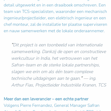
detail uitgewerkt en in een draaiboek omschreven. Een
team van TCS-specialisten, waaronder een mechanisch
ingenieur/projectleider, een elektrisch ingenieur en een
chef monteur, zal de installatie ter plaatse superviseren
en nauw samenwerken met de lokale onderaannemer.
“
Dit project is een toonbeeld van internationale
samenwerking. Dankzij de open en constructieve
werkcultuur in India, het vertrouwen van het
Safran-team en de sterke lokale partnerships,
slagen we erin om als één team complexe
technische uitdagingen aan te gaan.
”
—
ing.
Arthur Fias, Projectleider Industriële Kranen, TCS
Meer dan een leverancier – een echte partner
Volgens Pierre Fernandez, General Manager Safran