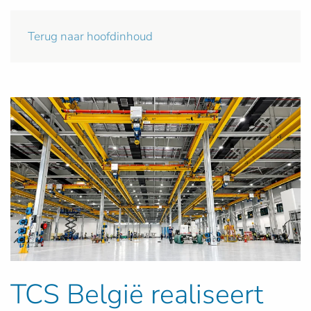
Terug naar hoofdinhoud
TCS België realiseert