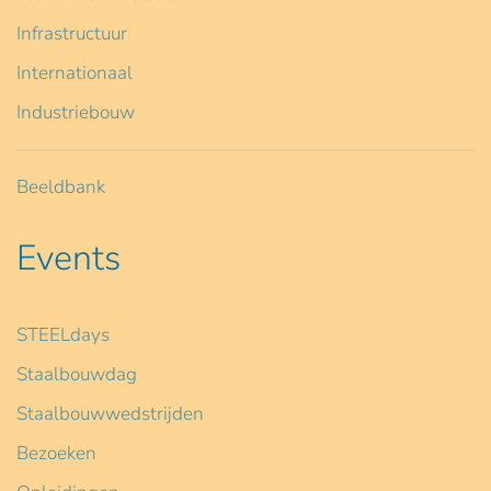
Infrastructuur
Internationaal
Industriebouw
Beeldbank
Events
STEELdays
Staalbouwdag
Staalbouwwedstrijden
Bezoeken