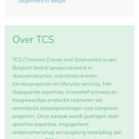
uitgevoerd in België
Over TCS
TCS (Timmers Cranes and Steelworks) is een
Belgisch bedrijf gespecialiseerd in
staalconstructies, industriële kranen,
turnkeyprojecten en lifecycle services. Met
diepgaande expertise, innovatief ontwerp en
hoogwaardige productie realiseren we
wereldwijd totaaloplossingen voor complexe
projecten. Onze aanpak wordt gedragen door
oprechte expertise, engagement,
ondernemerschap en langdurig toewijding aan