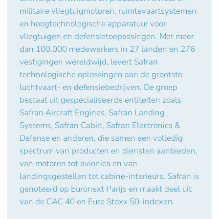
militaire vliegtuigmotoren, ruimtevaartsystemen
en hoogtechnologische apparatuur voor
vliegtuigen en defensietoepassingen. Met meer
dan 100.000 medewerkers in 27 landen en 276
vestigingen wereldwijd, levert Safran
technologische oplossingen aan de grootste
luchtvaart- en defensiebedrijven. De groep
bestaat uit gespecialiseerde entiteiten zoals
Safran Aircraft Engines, Safran Landing
Systems, Safran Cabin, Safran Electronics &
Defense en anderen, die samen een volledig
spectrum van producten en diensten aanbieden,
van motoren tot avionica en van
landingsgestellen tot cabine-interieurs. Safran is
genoteerd op Euronext Parijs en maakt deel uit
van de CAC 40 en Euro Stoxx 50-indexen.