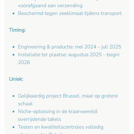
voorafgaand aan verzending
Beschermd tegen zeeklimaat tijdens transport
Timing:
Engineering & productie: mei 2024 – juli 2025
Installatie ter plaatse: augustus 2025 – begin
2026
Uniek:
Gelijkaardig project Brussel, maar op grotere
schaal
Niche-oplossing in de kraanwereld:
overrijdende takels
Testen en kwaliteitscontroles volledig