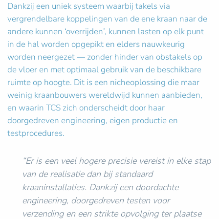
Dankzij een uniek systeem waarbij takels via
vergrendelbare koppelingen van de ene kraan naar de
andere kunnen ‘overrijden’, kunnen lasten op elk punt
in de hal worden opgepikt en elders nauwkeurig
worden neergezet — zonder hinder van obstakels op
de vloer en met optimaal gebruik van de beschikbare
ruimte op hoogte. Dit is een nicheoplossing die maar
weinig kraanbouwers wereldwijd kunnen aanbieden,
en waarin TCS zich onderscheidt door haar
doorgedreven engineering, eigen productie en
testprocedures.
“Er is een veel hogere precisie vereist in elke stap
van de realisatie dan bij standaard
kraaninstallaties. Dankzij een doordachte
engineering, doorgedreven testen voor
verzending en een strikte opvolging ter plaatse