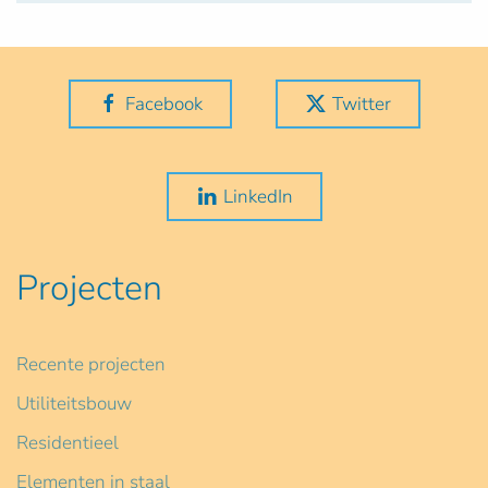
Facebook
Twitter
LinkedIn
Projecten
Recente projecten
Utiliteitsbouw
Residentieel
Elementen in staal