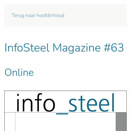
Terug naar hoofdinhoud
InfoSteel Magazine #63
Online