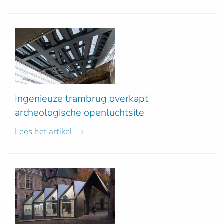
Ingenieuze trambrug overkapt
archeologische openluchtsite
Lees het artikel