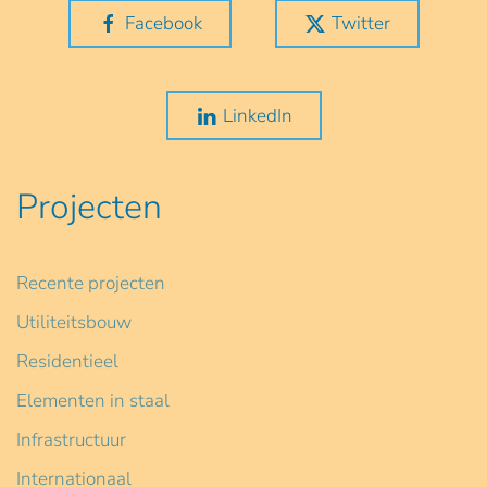
Facebook
Twitter
LinkedIn
Projecten
Recente projecten
Utiliteitsbouw
Residentieel
Elementen in staal
Infrastructuur
Internationaal