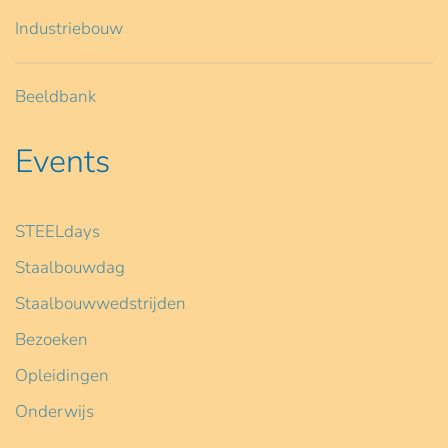
Industriebouw
Beeldbank
Events
STEELdays
Staalbouwdag
Staalbouwwedstrijden
Bezoeken
Opleidingen
Onderwijs