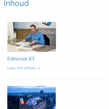
Inhoud
Editoriaal 63
Lees het artikel