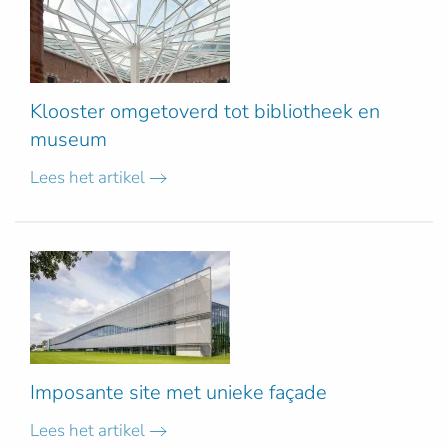
Klooster omgetoverd tot bibliotheek en
museum
Lees het artikel
Imposante site met unieke façade
Lees het artikel