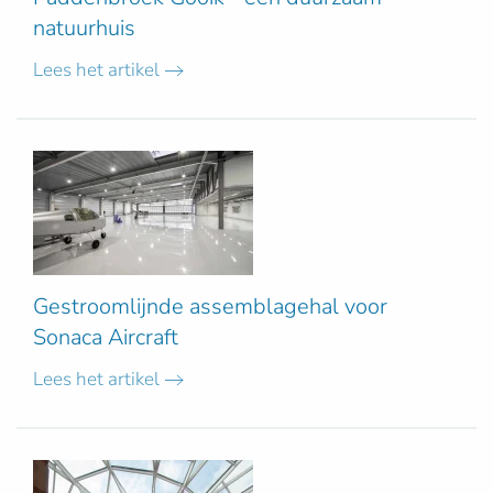
natuurhuis
Lees het artikel
Gestroomlijnde assemblagehal voor
Sonaca Aircraft
Lees het artikel