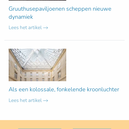
Gruuthusepaviljoenen scheppen nieuwe
dynamiek
Lees het artikel
Als een kolossale, fonkelende kroonluchter
Lees het artikel