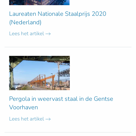
Laureaten Nationale Staalprijs 2020
(Nederland)
Lees het artikel
Pergola in weervast staal in de Gentse
Voorhaven
Lees het artikel