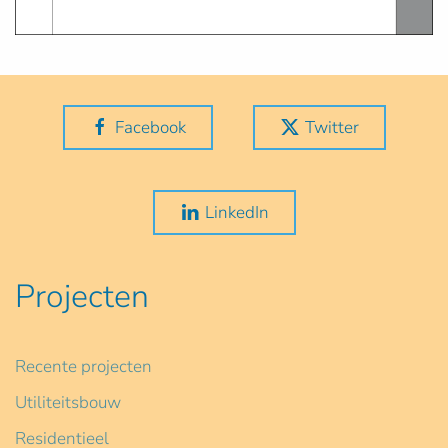
Facebook
Twitter
LinkedIn
Projecten
Recente projecten
Utiliteitsbouw
Residentieel