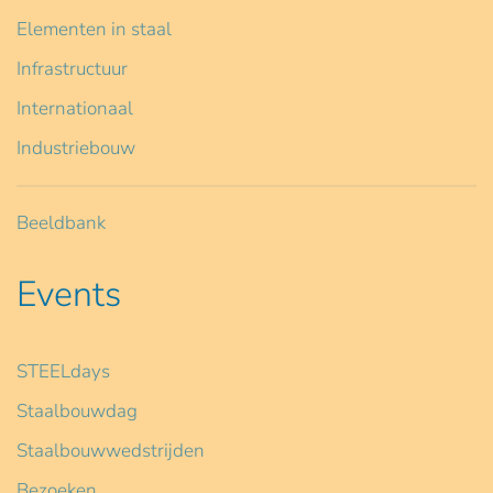
Elementen in staal
Infrastructuur
Internationaal
Industriebouw
Beeldbank
Events
STEELdays
Staalbouwdag
Staalbouwwedstrijden
Bezoeken