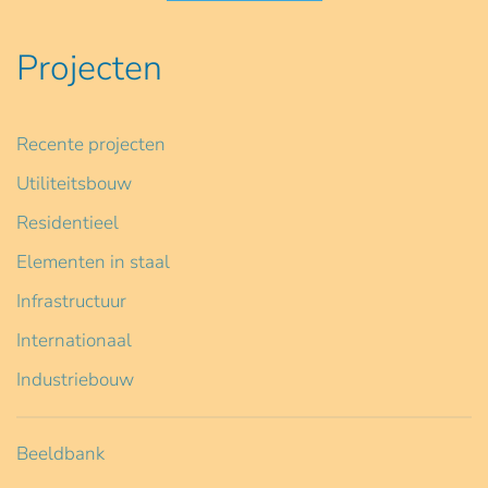
Projecten
Recente projecten
Utiliteitsbouw
Residentieel
Elementen in staal
Infrastructuur
Internationaal
Industriebouw
Beeldbank