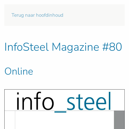
Terug naar hoofdinhoud
InfoSteel Magazine #80
Online