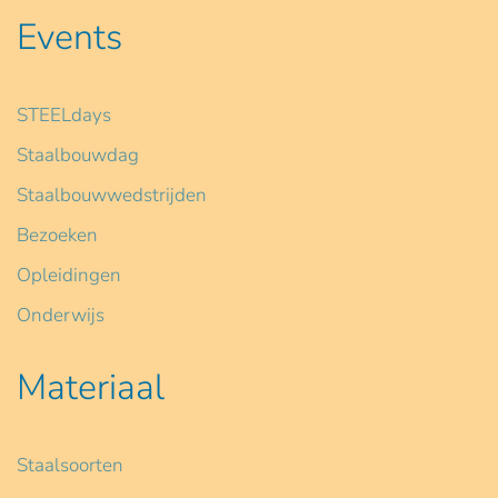
Events
STEELdays
Staalbouwdag
Staalbouwwedstrijden
Bezoeken
Opleidingen
Onderwijs
Materiaal
Staalsoorten