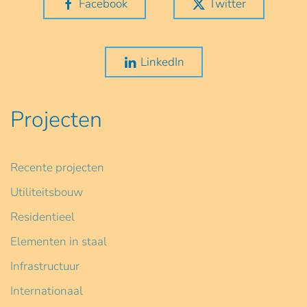
Facebook
Twitter
LinkedIn
Projecten
Recente projecten
Utiliteitsbouw
Residentieel
Elementen in staal
Infrastructuur
Internationaal