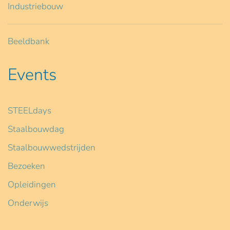
Industriebouw
Beeldbank
Events
STEELdays
Staalbouwdag
Staalbouwwedstrijden
Bezoeken
Opleidingen
Onderwijs