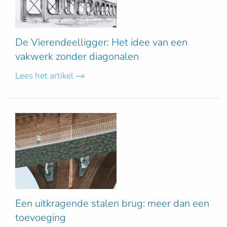
De Vierendeelligger: Het idee van een
vakwerk zonder diagonalen
Lees het artikel
Een uitkragende stalen brug: meer dan een
toevoeging