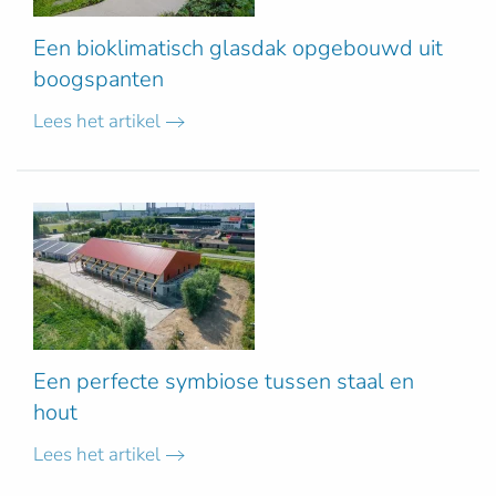
Een bioklimatisch glasdak opgebouwd uit
boogspanten
Lees het artikel
Een perfecte symbiose tussen staal en
hout
Lees het artikel