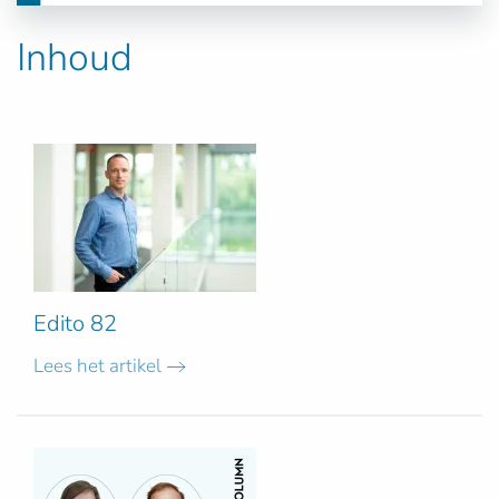
Inhoud
Edito 82
Lees het artikel