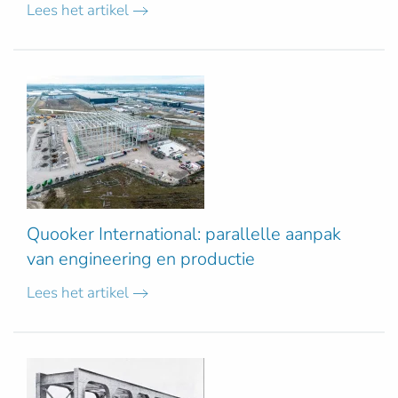
Lees het artikel
Quooker International: parallelle aanpak
van engineering en productie
Lees het artikel