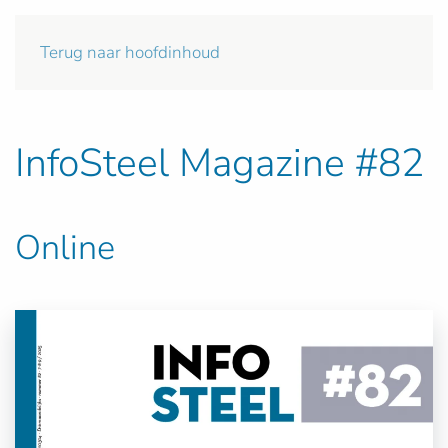
Terug naar hoofdinhoud
InfoSteel Magazine #82
Online