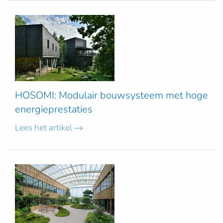
HOSOMI: Modulair bouwsysteem met hoge
energieprestaties
Lees het artikel