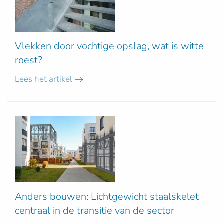
Vlekken door vochtige opslag, wat is witte
roest?
Lees het artikel
Anders bouwen: Lichtgewicht staalskelet
centraal in de transitie van de sector