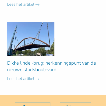
Lees het artikel
Dikke linde'-brug: herkenningspunt van de
nieuwe stadsboulevard
Lees het artikel