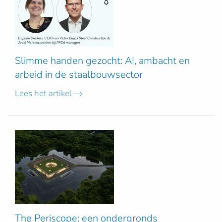
Slimme handen gezocht: AI, ambacht en
arbeid in de staalbouwsector
Lees het artikel
The Periscope: een ondergronds