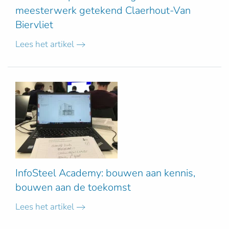
meesterwerk getekend Claerhout-Van
Biervliet
Lees het artikel
InfoSteel Academy: bouwen aan kennis,
bouwen aan de toekomst
Lees het artikel