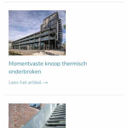
Momentvaste knoop thermisch
onderbroken
Lees het artikel