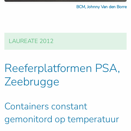
BCM, Johnny Van den Borre
LAUREATE 2012
Reeferplatformen PSA,
Zeebrugge
Containers constant
gemonitord op temperatuur