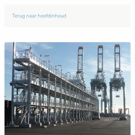
Terug naar hoofdinhoud