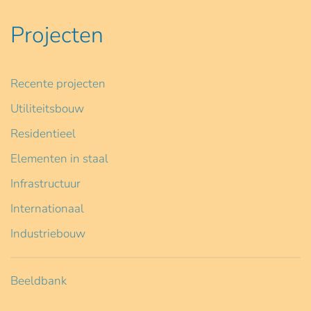
Projecten
Recente projecten
Utiliteitsbouw
Residentieel
Elementen in staal
Infrastructuur
Internationaal
Industriebouw
Beeldbank