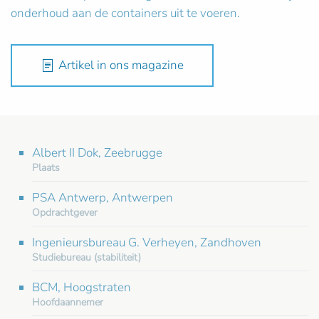
onderhoud aan de containers uit te voeren.
Artikel in ons magazine
Albert II Dok, Zeebrugge
Plaats
PSA Antwerp, Antwerpen
Opdrachtgever
Ingenieursbureau G. Verheyen, Zandhoven
Studiebureau (stabiliteit)
BCM, Hoogstraten
Hoofdaannemer