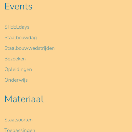
Events
STEELdays
Staalbouwdag
Staalbouwwedstrijden
Bezoeken
Opleidingen
Onderwijs
Materiaal
Staalsoorten
Toepassingen