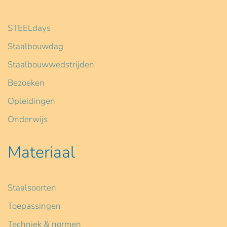
STEELdays
Staalbouwdag
Staalbouwwedstrijden
Bezoeken
Opleidingen
Onderwijs
Materiaal
Staalsoorten
Toepassingen
Techniek & normen