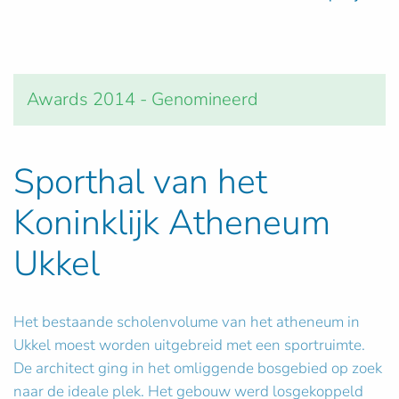
Awards 2014 - Genomineerd
Sporthal van het
Koninklijk Atheneum
Ukkel
Het bestaande scholenvolume van het atheneum in
Ukkel moest worden uitgebreid met een sportruimte.
De architect ging in het omliggende bosgebied op zoek
naar de ideale plek. Het gebouw werd losgekoppeld