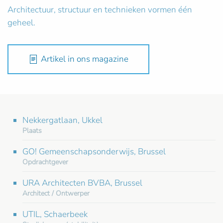
Architectuur, structuur en technieken vormen één
geheel.
Artikel in ons magazine
Nekkergatlaan, Ukkel
Plaats
GO! Gemeenschapsonderwijs, Brussel
Opdrachtgever
URA Architecten BVBA, Brussel
Architect / Ontwerper
UTIL, Schaerbeek