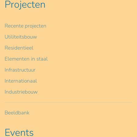
Projecten
Recente projecten
Utiliteitsbouw
Residentieel
Elementen in staal
Infrastructuur
Internationaal
Industriebouw
Beeldbank
Events