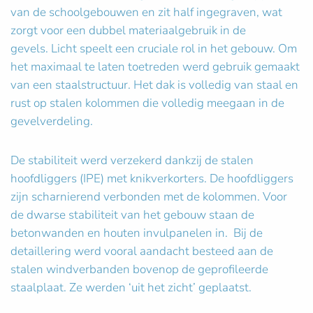
van de schoolgebouwen en zit half ingegraven, wat
zorgt voor een dubbel materiaalgebruik in de
gevels. Licht speelt een cruciale rol in het gebouw. Om
het maximaal te laten toetreden werd gebruik gemaakt
van een staalstructuur. Het dak is volledig van staal en
rust op stalen kolommen die volledig meegaan in de
gevelverdeling.
De stabiliteit werd verzekerd dankzij de stalen
hoofdliggers (IPE) met knikverkorters. De hoofdliggers
zijn scharnierend verbonden met de kolommen. Voor
de dwarse stabiliteit van het gebouw staan de
betonwanden en houten invulpanelen in. Bij de
detaillering werd vooral aandacht besteed aan de
stalen windverbanden bovenop de geprofileerde
staalplaat. Ze werden ‘uit het zicht’ geplaatst.