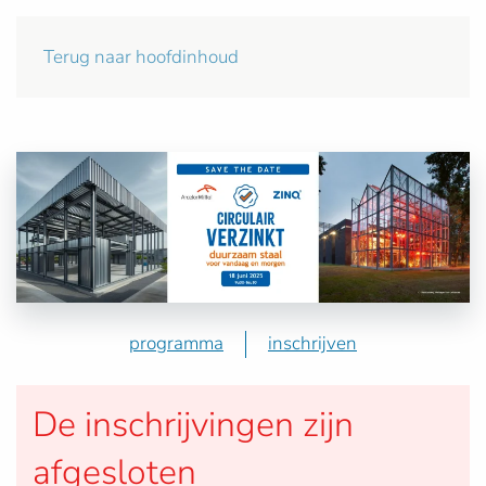
Terug naar hoofdinhoud
programma
inschrijven
De inschrijvingen zijn
afgesloten