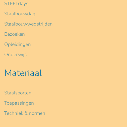
STEELdays
Staalbouwdag
Staalbouwwedstrijden
Bezoeken
Opleidingen
Onderwijs
Materiaal
Staalsoorten
Toepassingen
Techniek & normen