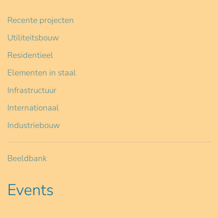
Recente projecten
Utiliteitsbouw
Residentieel
Elementen in staal
Infrastructuur
Internationaal
Industriebouw
Beeldbank
Events