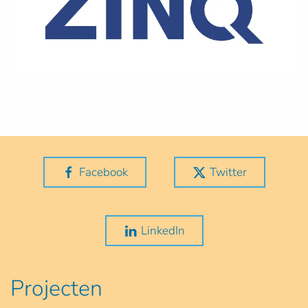
Facebook
Twitter
LinkedIn
Projecten