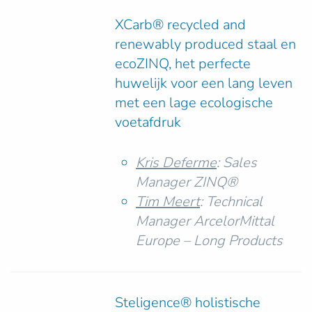
XCarb® recycled and
renewably produced staal en
ecoZINQ, het perfecte
huwelijk voor een lang leven
met een lage ecologische
voetafdruk
Kris Deferme
: Sales
Manager ZINQ®
Tim Meert
: Technical
Manager ArcelorMittal
Europe – Long Products
Steligence® holistische