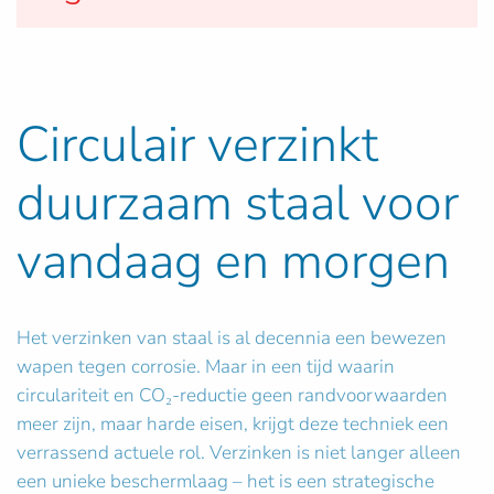
Circulair verzinkt
duurzaam staal voor
vandaag en morgen
Het verzinken van staal is al decennia een bewezen
wapen tegen corrosie. Maar in een tijd waarin
circulariteit en CO₂-reductie geen randvoorwaarden
meer zijn, maar harde eisen, krijgt deze techniek een
verrassend actuele rol. Verzinken is niet langer alleen
een unieke beschermlaag – het is een strategische