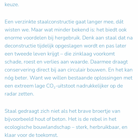
keuze.
Een verzinkte staalconstructie gaat langer mee, dát
wisten we. Maar wat minder bekend is: het biedt ook
enorme voordelen bij hergebruik. Denk aan staal dat na
deconstructie tijdelijk opgeslagen wordt en pas later
een tweede leven krijgt – die zinklaag voorkomt
schade, roest en verlies aan waarde. Daarmee draagt
conservering direct bij aan circulair bouwen. En het kan
nóg beter. Want we willen bestaande oplossingen met
een extreem lage CO₂-uitstoot nadrukkelijker op de
radar zetten.
Staal gedraagt zich niet als het brave broertje van
bijvoorbeeld hout of beton. Het is de rebel in het
ecologische bouwlandschap – sterk, herbruikbaar, en
klaar voor de toekomst.