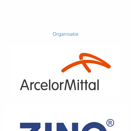
Organisatie