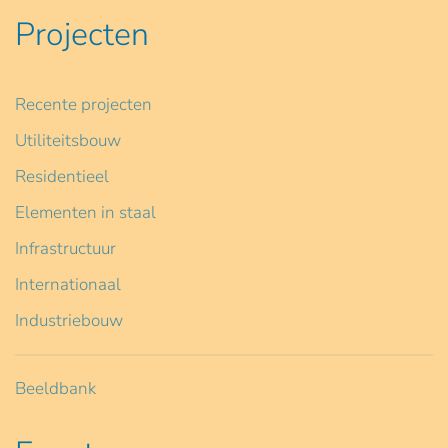
Projecten
Recente projecten
Utiliteitsbouw
Residentieel
Elementen in staal
Infrastructuur
Internationaal
Industriebouw
Beeldbank