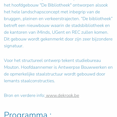
het hoofdgebouw "De Bibliotheek" ontworpen alsook
het hele landschapsconcept met inbegrip van de
bruggen, pleinen en verkeerstrajecten. “De bibliotheek”
betreft een nieuwbouw waarin de stadsbibliotheek en
de kantoren van iMinds, UGent en REC zullen komen.
Dit gebouw wordt gekenmerkt door zijn zeer bijzondere
signatuur.
Voor het structureel ontwerp tekent studiebureau
Mouton. Hoofdaannemer is Antwerpse Bouwwerken en
de opmerkelijke staalstructuur wordt gebouwd door
Iemants staalconstructies.
Bron en verdere info:
www.dekrook.be
Programma :