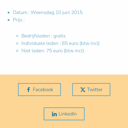
Datum : Woensdag 10 juni 2015
Prijs :
Bedrijfsleden : gratis
Individuele leden : 65 euro (btw incl)
Niet leden: 75 euro (btw incl)
Facebook
Twitter
LinkedIn