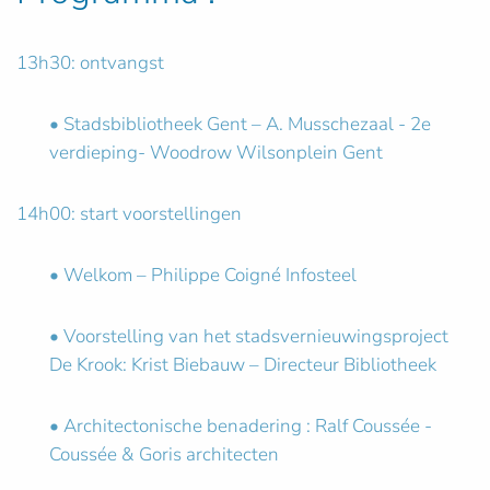
13h30: ontvangst
• Stadsbibliotheek Gent – A. Musschezaal - 2e
verdieping- Woodrow Wilsonplein Gent
14h00: start voorstellingen
• Welkom – Philippe Coigné Infosteel
• Voorstelling van het stadsvernieuwingsproject
De Krook: Krist Biebauw – Directeur Bibliotheek
• Architectonische benadering : Ralf Coussée -
Coussée & Goris architecten