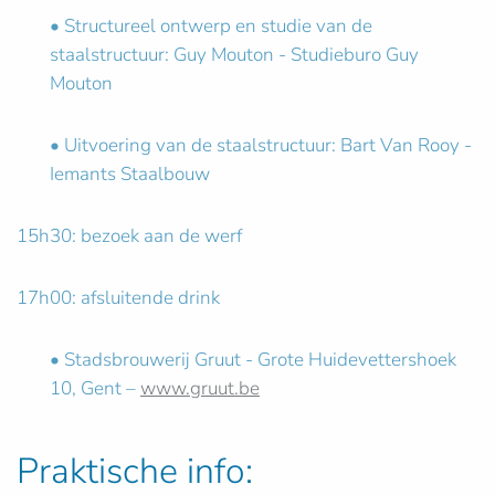
• Structureel ontwerp en studie van de
staalstructuur: Guy Mouton - Studieburo Guy
Mouton
• Uitvoering van de staalstructuur: Bart Van Rooy -
Iemants Staalbouw
15h30: bezoek aan de werf
17h00: afsluitende drink
• Stadsbrouwerij Gruut - Grote Huidevettershoek
10, Gent –
www.gruut.be
Praktische info: