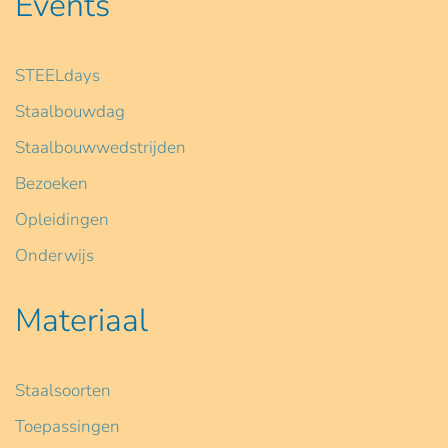
Events
STEELdays
Staalbouwdag
Staalbouwwedstrijden
Bezoeken
Opleidingen
Onderwijs
Materiaal
Staalsoorten
Toepassingen