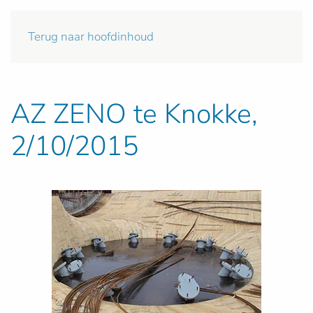
Terug naar hoofdinhoud
AZ ZENO te Knokke,
2/10/2015