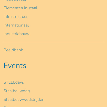
Elementen in staal
Infrastructuur
Internationaal
Industriebouw
Beeldbank
Events
STEELdays
Staalbouwdag
Staalbouwwedstrijden