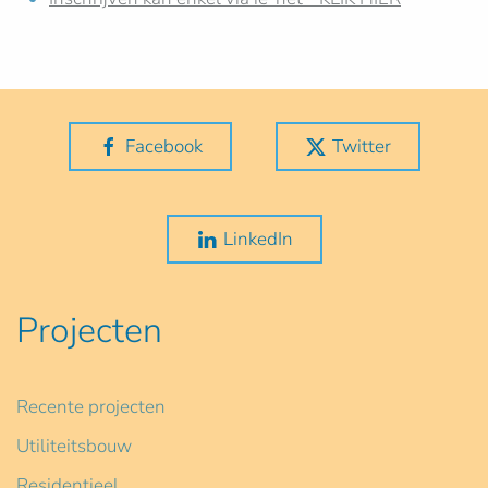
Facebook
Twitter
LinkedIn
Projecten
Recente projecten
Utiliteitsbouw
Residentieel