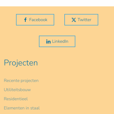
Facebook
Twitter
LinkedIn
Projecten
Recente projecten
Utiliteitsbouw
Residentieel
Elementen in staal