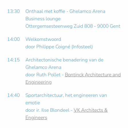
13:30
Onthaal met koffie - Ghelamco Arena
Business lounge
Ottergemsesteenweg Zuid 808 - 9000 Gent
14:00
Welkomstwoord
door Philippe Coigné (Infosteel)
14:15
Architectonische benadering van de
Ghelamco Arena
door Ruth Pollet -
Bontinck Architecture and
Engineering
14:40
Sportarchitectuur, het engineeren van
emotie
door ir. Ilse Blondeel -
VK Architects &
Engineers