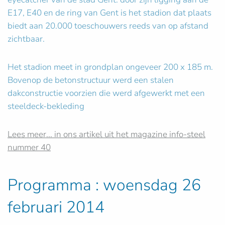
E17, E40 en de ring van Gent is het stadion dat plaats
biedt aan 20.000 toeschouwers reeds van op afstand
zichtbaar.
Het stadion meet in grondplan ongeveer 200 x 185 m.
Bovenop de betonstructuur werd een stalen
dakconstructie voorzien die werd afgewerkt met een
steeldeck-bekleding
Lees meer... in ons artikel uit het magazine info-steel
nummer 40
Programma : woensdag 26
februari 2014