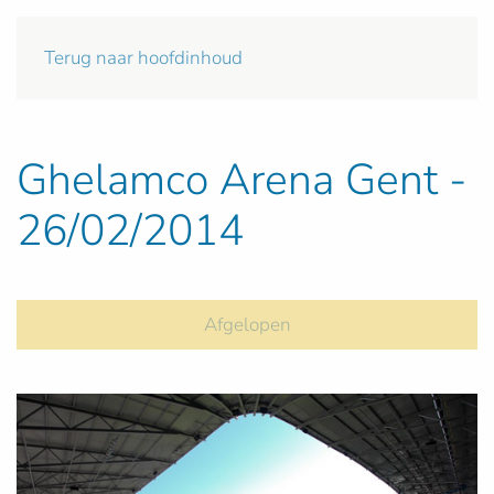
Terug naar hoofdinhoud
Ghelamco Arena Gent -
26/02/2014
Afgelopen