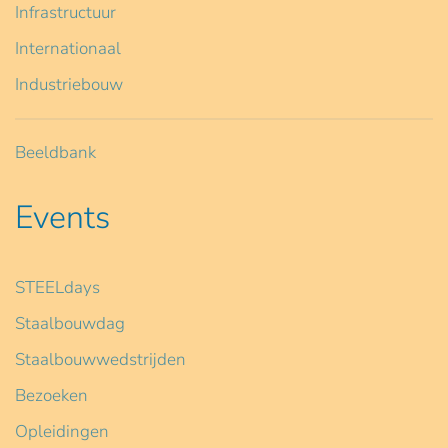
Infrastructuur
Internationaal
Industriebouw
Beeldbank
Events
STEELdays
Staalbouwdag
Staalbouwwedstrijden
Bezoeken
Opleidingen