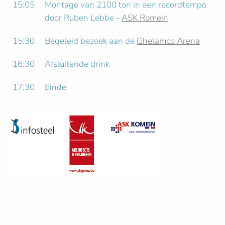
15:05
Montage van 2100 ton in een recordtempo
door Ruben Lebbe -
ASK Romein
15:30
Begeleid bezoek aan de
Ghelamco Arena
16:30
Afsluitende drink
17:30
Einde