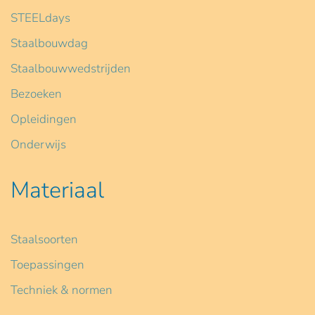
STEELdays
Staalbouwdag
Staalbouwwedstrijden
Bezoeken
Opleidingen
Onderwijs
Materiaal
Staalsoorten
Toepassingen
Techniek & normen