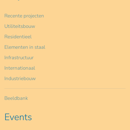
Recente projecten
Utiliteitsbouw
Residentieel
Elementen in staal
Infrastructuur
Internationaal
Industriebouw
Beeldbank
Events