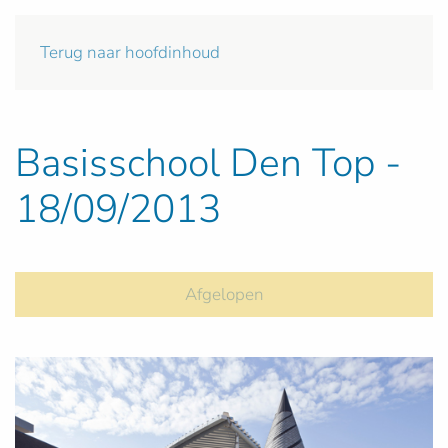
Terug naar hoofdinhoud
Basisschool Den Top -
18/09/2013
Afgelopen