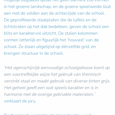
in het groene landschap, en de groene speelweide sluit
aan met de velden aan de achterzijde van de school.
De geprofileerde staalplaten die de luifels en de
lichtstraten op het dak bedekken, geven de school een
blits en karaktervol uitzicht. De stalen kolommen
vormen letterlijk en figuurlijk het ‘houvast’ van de
school. Ze staan uitgelijnd op éénzelfde grid, en
brengen structuur in de school.
'Het ogenschijnlijk eenvoudige schoolgebouw toont op
een voortreffelijke wijze het gebruik van thermisch
verzinkt staal en maakt gebruik van diverse tinten grijs.
Het geheel geeft een wat speels karakter en is in
harmonie met de overige gebruikte materialen.'
verklaart de jury.