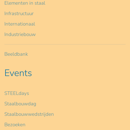
Elementen in staal
Infrastructuur
Internationaal
Industriebouw
Beeldbank
Events
STEELdays
Staalbouwdag
Staalbouwwedstrijden
Bezoeken