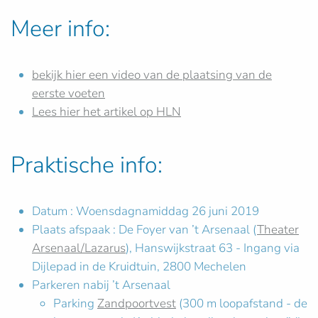
Meer info:
bekijk hier een video van de plaatsing van de
eerste voeten
Lees hier het artikel op HLN
Praktische info:
Datum : Woensdagnamiddag 26 juni 2019
Plaats afspaak : De Foyer van ’t Arsenaal (
Theater
Arsenaal/Lazarus
), Hanswijkstraat 63 - Ingang via
Dijlepad in de Kruidtuin, 2800 Mechelen
Parkeren nabij ’t Arsenaal
Parking
Zandpoortvest
(300 m loopafstand - de