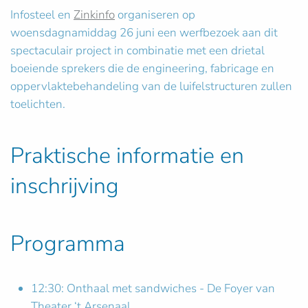
Infosteel en
Zinkinfo
organiseren op
woensdagnamiddag 26 juni een werfbezoek aan dit
spectaculair project in combinatie met een drietal
boeiende sprekers die de engineering, fabricage en
oppervlaktebehandeling van de luifelstructuren zullen
toelichten.
Praktische informatie en
inschrijving
Programma
12:30: Onthaal met sandwiches - De Foyer van
Theater ‘t Arsenaal