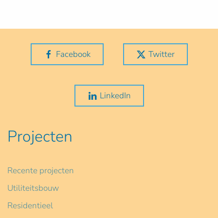
Facebook
Twitter
LinkedIn
Projecten
Recente projecten
Utiliteitsbouw
Residentieel