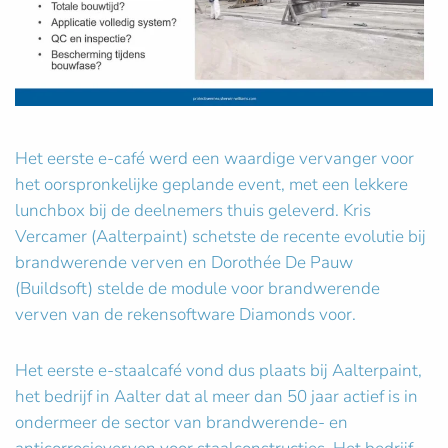
Het eerste e-café werd een waardige vervanger voor
het oorspronkelijke geplande event, met een lekkere
lunchbox bij de deelnemers thuis geleverd. Kris
Vercamer (Aalterpaint) schetste de recente evolutie bij
brandwerende verven en Dorothée De Pauw
(Buildsoft) stelde de module voor brandwerende
verven van de rekensoftware Diamonds voor.
Het eerste e-staalcafé vond dus plaats bij Aalterpaint,
het bedrijf in Aalter dat al meer dan 50 jaar actief is in
ondermeer de sector van brandwerende- en