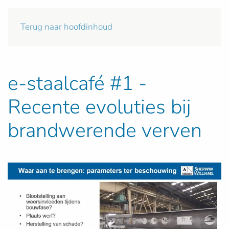
Terug naar hoofdinhoud
e-staalcafé #1 -
Recente evoluties bij
brandwerende verven