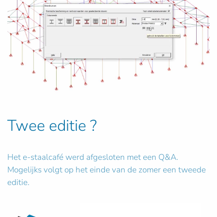
Twee editie ?
Het e-staalcafé werd afgesloten met een Q&A.
Mogelijks volgt op het einde van de zomer een tweede
editie.