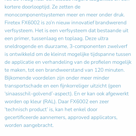
kortere doorlooptijd. Ze zetten de
monocomponentsystemen meer en meer onder druk.
Firetex FX6002 is zo’n nieuw innovatief brandwerend
verfsysteem. Het is een verfsysteem dat bestaande uit
een primer, tussenlaag en toplaag. Deze ultra
sneldrogende en duurzame, 3-componenten zwelverf
is ontwikkeld om de kleinst mogelijke tijdspanne tussen
de applicatie en verhandeling van de profielen mogelijk
te maken, tot een brandweerstand van 120 minuten.
Bijkomende voordelen zijn onder meer minder
transportschade en een fijnkorreliger uitzicht (geen
‘sinaasschil-golvend’-aspect). En er kan ook afgewerkt
worden op kleur (RAL). Daar FX6002 een zeer
‘technisch product’ is, kan het enkel door
gecertificeerde aannemers, approved applicators,
worden aangebracht.