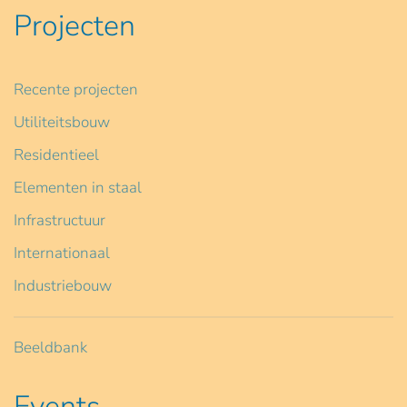
Projecten
Recente projecten
Utiliteitsbouw
Residentieel
Elementen in staal
Infrastructuur
Internationaal
Industriebouw
Beeldbank
Events