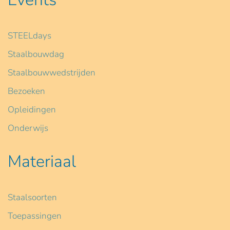
STEELdays
Staalbouwdag
Staalbouwwedstrijden
Bezoeken
Opleidingen
Onderwijs
Materiaal
Staalsoorten
Toepassingen