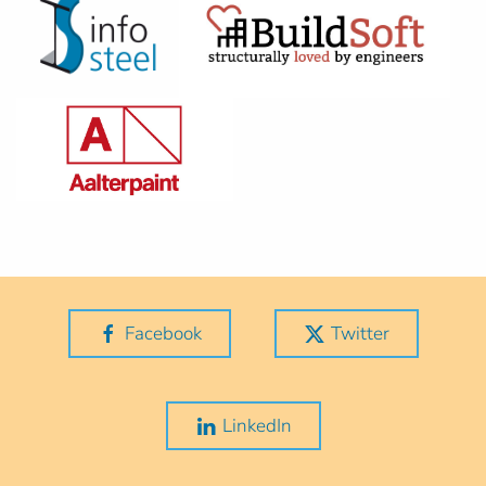
Facebook
Twitter
LinkedIn