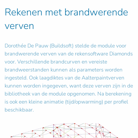
Rekenen met brandwerende
verven
Dorothée De Pauw (Buildsoft) stelde de module voor
brandwerende verven van de rekensoftware Diamonds
voor. Verschillende brandcurven en vereiste
brandweerstanden kunnen als parameters worden
ingesteld. Ook laagdiktes van de Aalterpaintverven
kunnen worden ingegeven, want deze verven zijn in de
bibliotheek van de module opgenomen. Na berekening
is ook een kleine animatie (tijd/opwarming) per profiel
beschikbaar.