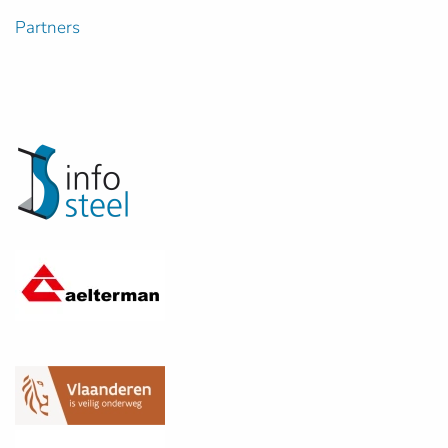
Partners