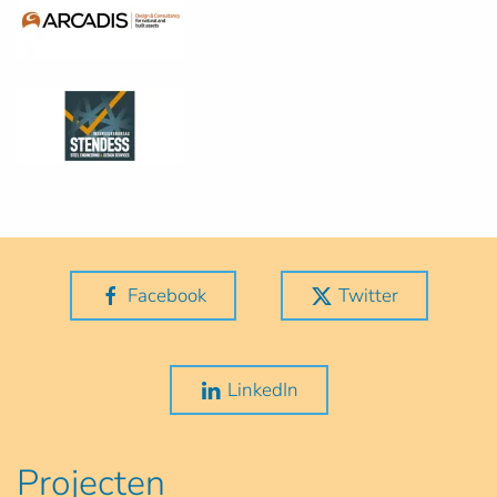
Facebook
Twitter
LinkedIn
Projecten