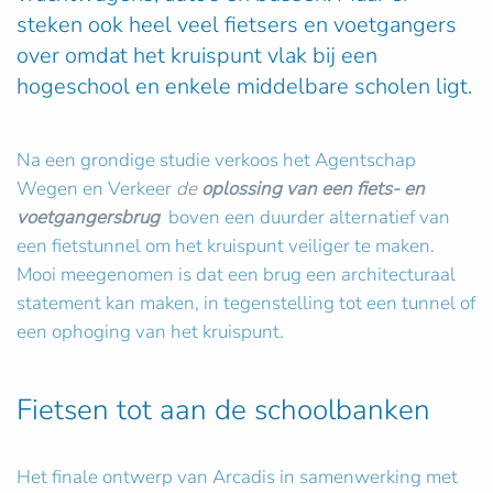
steken ook heel veel fietsers en voetgangers
over omdat het kruispunt vlak bij een
hogeschool en enkele middelbare scholen ligt.
Na een grondige studie verkoos het Agentschap
Wegen en Verkeer
de
oplossing van een fiets- en
voetgangersbrug
boven een duurder alternatief van
een fietstunnel om het kruispunt veiliger te maken.
Mooi meegenomen is dat een brug een architecturaal
statement kan maken, in tegenstelling tot een tunnel of
een ophoging van het kruispunt.
Fietsen tot aan de schoolbanken
Het finale ontwerp van Arcadis in samenwerking met