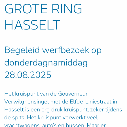
GROTE RING
HASSELT
Begeleid werfbezoek op
donderdagnamiddag
28.08.2025
Het kruispunt van de Gouverneur
Verwilghensingel met de Elfde-Liniestraat in
Hasselt is een erg druk kruispunt, zeker tijdens
de spits. Het kruispunt verwerkt veel
vrachtwagens, auto’s en bussen. Maar er