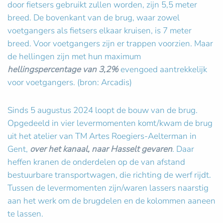
door fietsers gebruikt zullen worden, zijn 5,5 meter
breed. De bovenkant van de brug, waar zowel
voetgangers als fietsers elkaar kruisen, is 7 meter
breed. Voor voetgangers zijn er trappen voorzien. Maar
de hellingen zijn met hun maximum
hellingspercentage van 3,2%
evengoed aantrekkelijk
voor voetgangers. (bron: Arcadis)
Sinds 5 augustus 2024 loopt de bouw van de brug.
Opgedeeld in vier levermomenten komt/kwam de brug
uit het atelier van TM Artes Roegiers-Aelterman in
Gent,
over het kanaal, naar Hasselt gevaren
. Daar
heffen kranen de onderdelen op de van afstand
bestuurbare transportwagen, die richting de werf rijdt.
Tussen de levermomenten zijn/waren lassers naarstig
aan het werk om de brugdelen en de kolommen aaneen
te lassen.