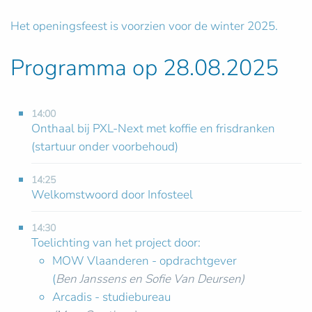
Het openingsfeest is voorzien voor de winter 2025.
Programma op 28.08.2025
14:00
Onthaal bij PXL-Next met koffie en frisdranken
(startuur onder voorbehoud)
14:25
Welkomstwoord door Infosteel
14:30
Toelichting van het project door:
MOW Vlaanderen - opdrachtgever
(
Ben Janssens en Sofie Van Deursen)
Arcadis - studiebureau