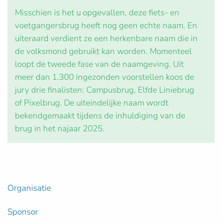
Misschien is het u opgevallen, deze fiets- en
voetgangersbrug heeft nog geen echte naam. En
uiteraard verdient ze een herkenbare naam die in
de volksmond gebruikt kan worden. Momenteel
loopt de tweede fase van de naamgeving. Uit
meer dan 1.300 ingezonden voorstellen koos de
jury drie finalisten: Campusbrug, Elfde Liniebrug
of Pixelbrug. De uiteindelijke naam wordt
bekendgemaakt tijdens de inhuldiging van de
brug in het najaar 2025.
Organisatie
Sponsor