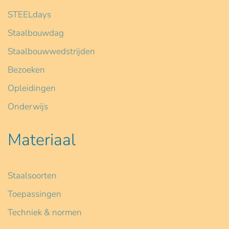
STEELdays
Staalbouwdag
Staalbouwwedstrijden
Bezoeken
Opleidingen
Onderwijs
Materiaal
Staalsoorten
Toepassingen
Techniek & normen