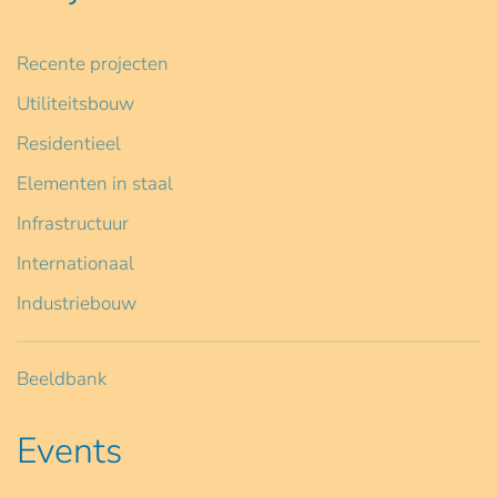
Recente projecten
Utiliteitsbouw
Residentieel
Elementen in staal
Infrastructuur
Internationaal
Industriebouw
Beeldbank
Events