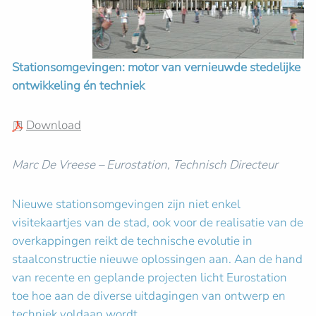
Stationsomgevingen: motor van vernieuwde stedelijke
ontwikkeling én techniek
Download
Marc De Vreese – Eurostation, Technisch Directeur
Nieuwe stationsomgevingen zijn niet enkel
visitekaartjes van de stad, ook voor de realisatie van de
overkappingen reikt de technische evolutie in
staalconstructie nieuwe oplossingen aan. Aan de hand
van recente en geplande projecten licht Eurostation
toe hoe aan de diverse uitdagingen van ontwerp en
techniek voldaan wordt.