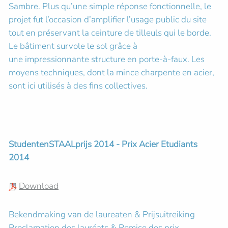
Sambre. Plus qu’une simple réponse fonctionnelle, le
projet fut l’occasion d’amplifier l’usage public du site
tout en préservant la ceinture de tilleuls qui le borde.
Le bâtiment survole le sol grâce à
une impressionnante structure en porte-à-faux. Les
moyens techniques, dont la mince charpente en acier,
sont ici utilisés à des fins collectives.
StudentenSTAALprijs 2014 - Prix Acier Etudiants
2014
Download
Bekendmaking van de laureaten & Prijsuitreiking
Proclamation des lauréats & Remise des prix