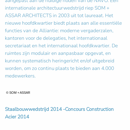
aangepast aan de huidige noden van de NAVO. Een
internationale architectuurwedstrijd riep SOM +
ASSAR ARCHITECTS in 2003 uit tot laureaat. Het
nieuwe hoofdkwartier biedt plaats aan alle essentiële
functies van de Alliantie: moderne vergaderzalen,
kantoren voor de delegaties, het internationaal
secretariaat en het internationaal hoofdkwartier. De
ruimtes zijn modulair en aanpasbaar opgevat, en
kunnen systematisch heringericht en/of uitgebreid
worden, om zo continu plaats te bieden aan 4.000
medewerkers.
© SOM + ASSAR
Staalbouwwedstrijd 2014 -Concours Construction
Acier 2014