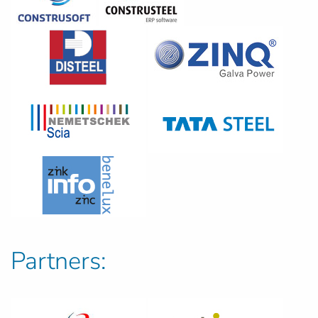
Partners: