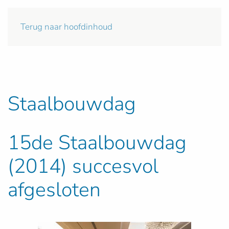
Terug naar hoofdinhoud
Staalbouwdag
15de Staalbouwdag
(2014) succesvol
afgesloten