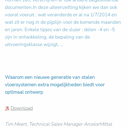
documenten.In deze uiteenzetting kijken we dan ook
vooral vooruit : wat veranderde er al na 1/7/2014 en
wat zit er nog in de pijplijn voor de komende maanden
en jaren. Enkele tipjes van de sluier : delen -4 en -5
zijn in ontwikkeling, de bepaling van de
uitvoeringsklasse wijzigt, ...
Waarom een nieuwe generatie van stalen
vloersystemen extra mogelijkheden biedt voor
optimaal ontwerp
Download
Tim Meert, Technical Sales Manager ArcelorMittal