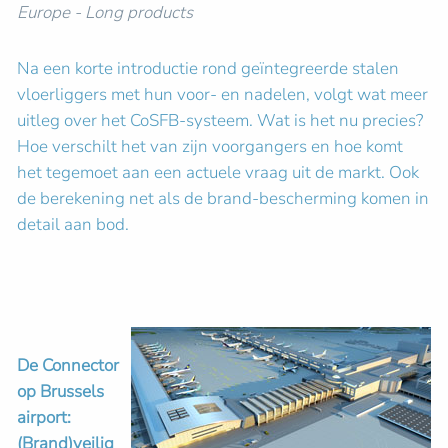
Europe - Long products
Na een korte introductie rond geïntegreerde stalen
vloerliggers met hun voor- en nadelen, volgt wat meer
uitleg over het CoSFB-systeem. Wat is het nu precies?
Hoe verschilt het van zijn voorgangers en hoe komt
het tegemoet aan een actuele vraag uit de markt. Ook
de berekening net als de brand-bescherming komen in
detail aan bod.
De Connector
op Brussels
airport:
(Brand)veilig