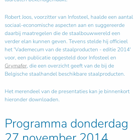
Robert Joos, voorzitter van Infosteel, haalde een aantal
sociaal-economische aspecten aan en suggereerde
daarbij maatregelen die de staalbouwwereld een
verder elan kunnen geven. Tevens stelde hij officieel
het 'Vademecum van de staalproducten - editie 2014'
voor, een publicatie opgesteld door Infosteel en
Grymafer
, die een overzicht geeft van de bij de
Belgische staalhandel beschikbare staalproducten.
Het merendeel van de presentaties kan je binnenkort
hieronder downloaden.
Programma donderdag
27 november 2014