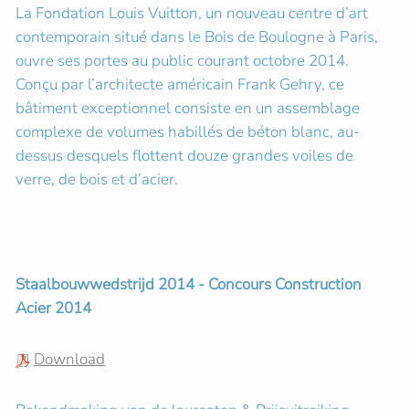
La Fondation Louis Vuitton, un nouveau centre d’art
contemporain situé dans le Bois de Boulogne à Paris,
ouvre ses portes au public courant octobre 2014.
Conçu par l’architecte américain Frank Gehry, ce
bâtiment exceptionnel consiste en un assemblage
complexe de volumes habillés de béton blanc, au-
dessus desquels flottent douze grandes voiles de
verre, de bois et d’acier.
Staalbouwwedstrijd 2014 - Concours Construction
Acier 2014
Download