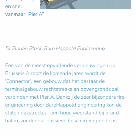
en snel
van/naar “Pier A”
Dr Florian Block, Buro Happold Engineering
Eén van de meest opvallende vernieuwingen op
Brussels Airport de komende jaren wordt de
'Connector', een gebouw dat het bestaande
terminalgebouw rechtstreeks en bovengronds zal
verbinden met Pier A. Dankzij de zeer bijzondere fire-
engineering door BuroHappold Engineering kon de
stalen dakstructuur een hoge weerstand bij brand
halen, zonder dat passieve bescherming nodig is.