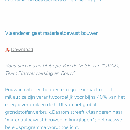
Vlaanderen gaat materiaalbewust bouwen
Download
Roos Servaes en Philippe Van de Velde van “OVAM,
Team Eindverwerking en Bouw”
Bouwactiviteiten hebben een grote impact op het
milieu : ze zijn verantwoordelijk voor bijna 40% van het
energieverbruik en de helft van het globale
grondstoffenverbruik.Daarom streeft Vlaanderen naar
"materiaalbewust bouwen in kringlopen" ; het nieuwe
beleidsprogramma wordt toelicht.