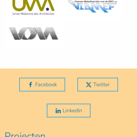
Facebook
Twitter
LinkedIn
Projecten