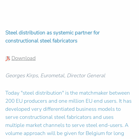
Steel distribution as systemic partner for
constructional steel fabricators
Download
Georges Kirps, Eurometal, Director General
Today "steel distribution" is the matchmaker between
200 EU producers and one million EU end users. It has
developed very differentiated business models to
serve constructional steel fabricators and uses
multiple market channels to serve steel end-users. A
volume approach will be given for Belgium for long