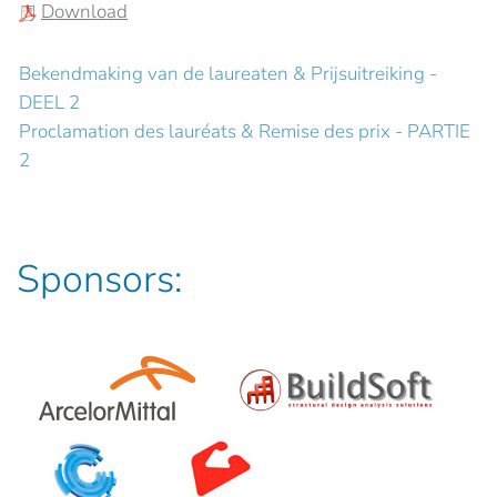
Download
Bekendmaking van de laureaten & Prijsuitreiking -
DEEL 2
Proclamation des lauréats & Remise des prix - PARTIE
2
Sponsors: