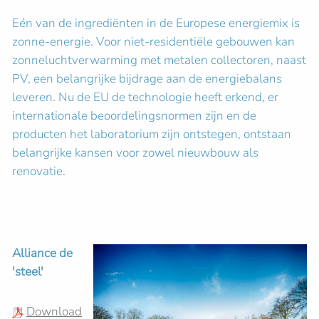
Eén van de ingrediënten in de Europese energiemix is
zonne-energie. Voor niet-residentiële gebouwen kan
zonneluchtverwarming met metalen collectoren, naast
PV, een belangrijke bijdrage aan de energiebalans
leveren. Nu de EU de technologie heeft erkend, er
internationale beoordelingsnormen zijn en de
producten het laboratorium zijn ontstegen, ontstaan
belangrijke kansen voor zowel nieuwbouw als
renovatie.
Alliance de
'steel'
Download