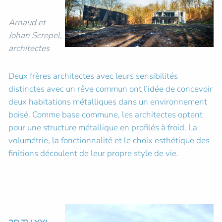
Arnaud et
Johan Screpel,
architectes
Deux frères architectes avec leurs sensibilités
distinctes avec un rêve commun ont l’idée de concevoir
deux habitations métalliques dans un environnement
boisé. Comme base commune, les architectes optent
pour une structure métallique en profilés à froid. La
volumétrie, la fonctionnalité et le choix esthétique des
finitions découlent de leur propre style de vie.