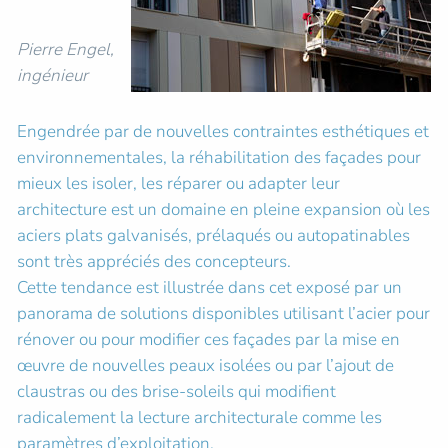
Pierre Engel,
ingénieur
Engendrée par de nouvelles contraintes esthétiques et
environnementales, la réhabilitation des façades pour
mieux les isoler, les réparer ou adapter leur
architecture est un domaine en pleine expansion où les
aciers plats galvanisés, prélaqués ou autopatinables
sont très appréciés des concepteurs.
Cette tendance est illustrée dans cet exposé par un
panorama de solutions disponibles utilisant l’acier pour
rénover ou pour modifier ces façades par la mise en
œuvre de nouvelles peaux isolées ou par l’ajout de
claustras ou des brise-soleils qui modifient
radicalement la lecture architecturale comme les
paramètres d’exploitation.