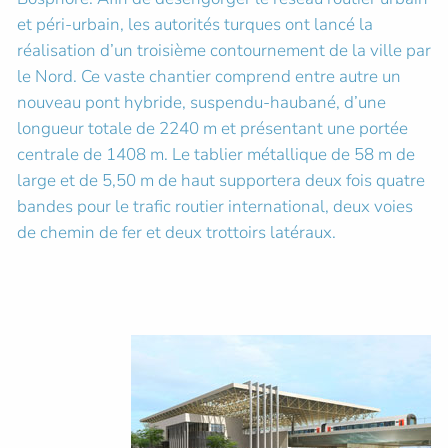
et péri-urbain, les autorités turques ont lancé la
réalisation d’un troisième contournement de la ville par
le Nord. Ce vaste chantier comprend entre autre un
nouveau pont hybride, suspendu-haubané, d’une
longueur totale de 2240 m et présentant une portée
centrale de 1408 m. Le tablier métallique de 58 m de
large et de 5,50 m de haut supportera deux fois quatre
bandes pour le trafic routier international, deux voies
de chemin de fer et deux trottoirs latéraux.