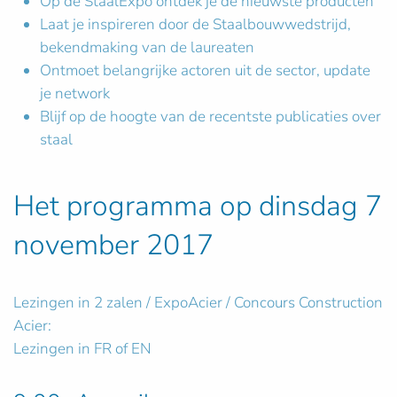
Op de StaalExpo ontdek je de nieuwste producten
Laat je inspireren door de Staalbouwwedstrijd,
bekendmaking van de laureaten
Ontmoet belangrijke actoren uit de sector, update
je network
Blijf op de hoogte van de recentste publicaties over
staal
Het programma op dinsdag 7
november 2017
Lezingen in 2 zalen / ExpoAcier / Concours Construction
Acier:
Lezingen in FR of EN