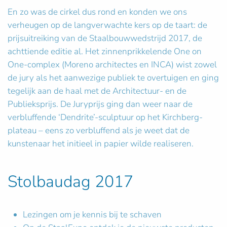
En zo was de cirkel dus rond en konden we ons
verheugen op de langverwachte kers op de taart: de
prijsuitreiking van de Staalbouwwedstrijd 2017, de
achttiende editie al. Het zinnenprikkelende One on
One-complex (Moreno architectes en INCA) wist zowel
de jury als het aanwezige publiek te overtuigen en ging
tegelijk aan de haal met de Architectuur- en de
Publieksprijs. De Juryprijs ging dan weer naar de
verbluffende ‘Dendrite’-sculptuur op het Kirchberg-
plateau – eens zo verbluffend als je weet dat de
kunstenaar het initieel in papier wilde realiseren.
Stolbaudag 2017
Lezingen om je kennis bij te schaven