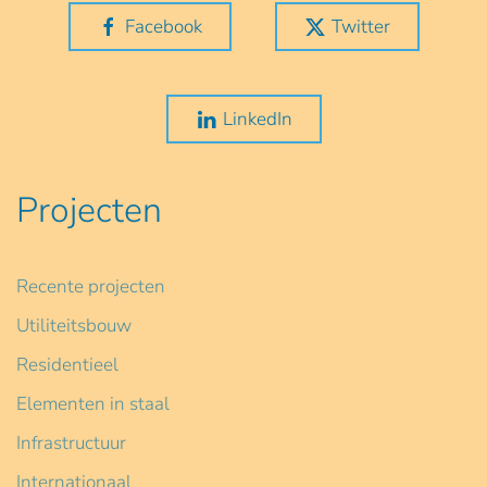
Facebook
Twitter
LinkedIn
Projecten
Recente projecten
Utiliteitsbouw
Residentieel
Elementen in staal
Infrastructuur
Internationaal