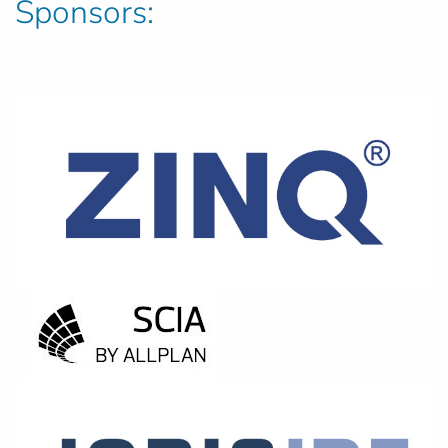
Sponsors: