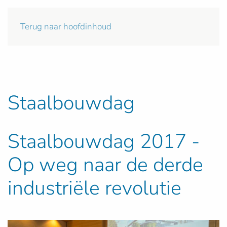
Terug naar hoofdinhoud
Staalbouwdag
Staalbouwdag 2017 -
Op weg naar de derde
industriële revolutie