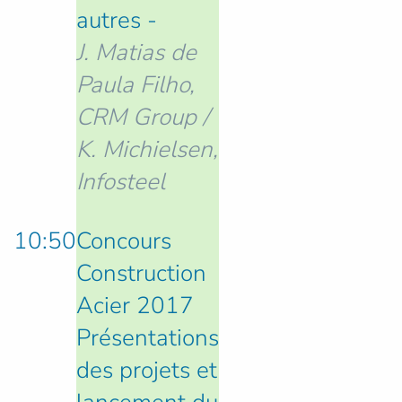
autres -
J. Matias de
Paula Filho,
CRM Group /
K. Michielsen,
Infosteel
10:50
Concours
Construction
Acier 2017
Présentations
des projets et