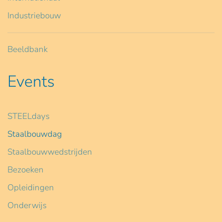
Industriebouw
Beeldbank
Events
STEELdays
Staalbouwdag
Staalbouwwedstrijden
Bezoeken
Opleidingen
Onderwijs