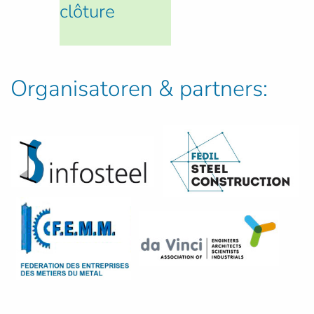
clôture
Organisatoren & partners: