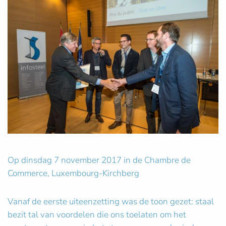
Op dinsdag 7 november 2017 in de Chambre de
Commerce, Luxembourg-Kirchberg
Vanaf de eerste uiteenzetting was de toon gezet: staal
bezit tal van voordelen die ons toelaten om het