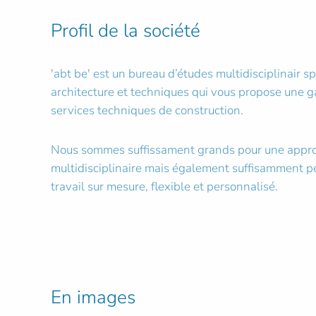
Profil de la société
'abt be' est un bureau d’études multidisciplinair spé
architecture et techniques qui vous propose une
services techniques de construction.
Nous sommes suffissament grands pour une appro
multidisciplinaire mais également suffisamment pet
travail sur mesure, flexible et personnalisé.
En images