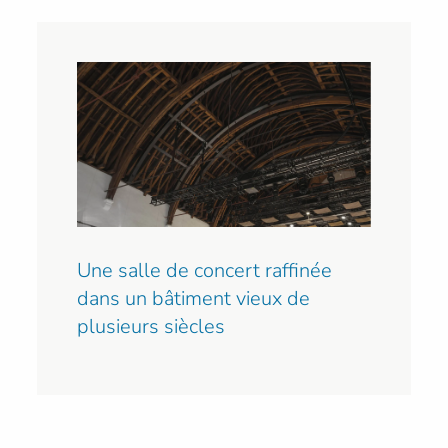
Une salle de concert raffinée
dans un bâtiment vieux de
plusieurs siècles