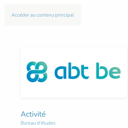
Accéder au contenu principal
Activité
Bureau d'études