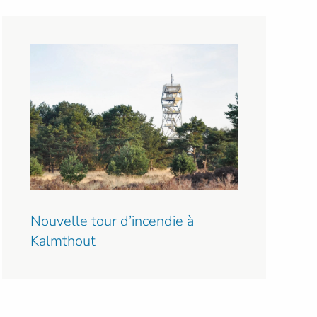
Nouvelle tour d’incendie à
Kalmthout