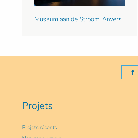
Museum aan de Stroom, Anvers
Projets
Projets récents