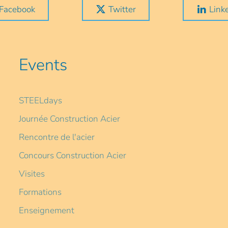
Facebook
Twitter
Link
Events
STEELdays
Journée Construction Acier
Rencontre de l'acier
Concours Construction Acier
Visites
Formations
Enseignement