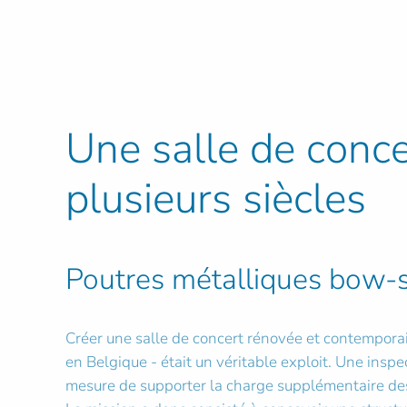
Une salle de conce
plusieurs siècles
Poutres métalliques bow-st
Créer une salle de concert rénovée et contemporai
en Belgique - était un véritable exploit. Une inspe
mesure de supporter la charge supplémentaire des