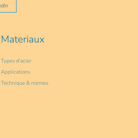
edIn
Materiaux
Types d'acier
Applications
Technique & normes