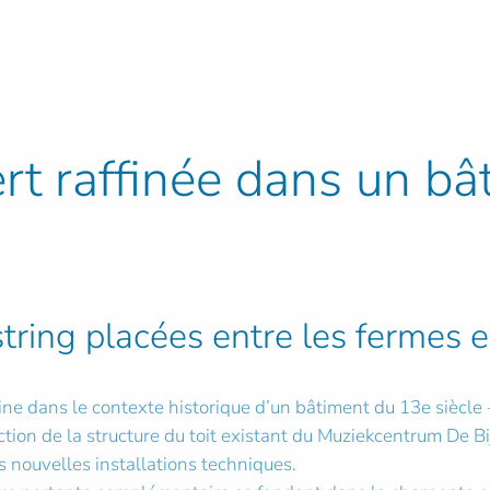
rt raffinée dans un bâ
ring placées entre les fermes e
ne dans le contexte historique d’un bâtiment du 13e siècle
ction de la structure du toit existant du Muziekcentrum De B
 nouvelles installations techniques.