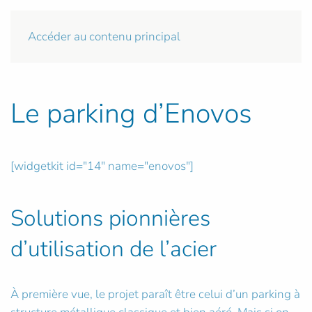
Accéder au contenu principal
Le parking d’Enovos
[widgetkit id="14" name="enovos"]
Solutions pionnières
d’utilisation de l’acier
À première vue, le projet paraît être celui d’un parking à