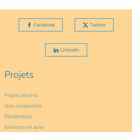
Facebook
Twitter
LinkedIn
Projets
Projets récents
Non-résidentiels
Résidentiels
Eléments en acier