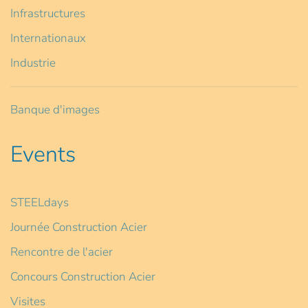
Infrastructures
Internationaux
Industrie
Banque d'images
Events
STEELdays
Journée Construction Acier
Rencontre de l'acier
Concours Construction Acier
Visites