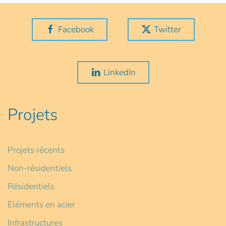
Facebook
Twitter
LinkedIn
Projets
Projets récents
Non-résidentiels
Résidentiels
Eléments en acier
Infrastructures