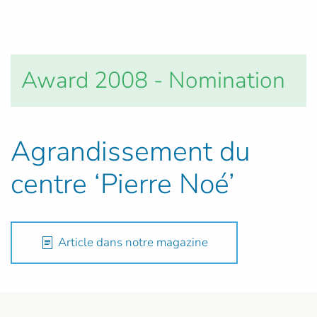
Award 2008 - Nomination
Agrandissement du
centre ‘Pierre Noé’
Article dans notre magazine