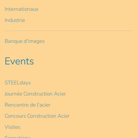
Internationaux
Industrie
Banque d'images
Events
STEELdays
Journée Construction Acier
Rencontre de l'acier
Concours Construction Acier
Visites