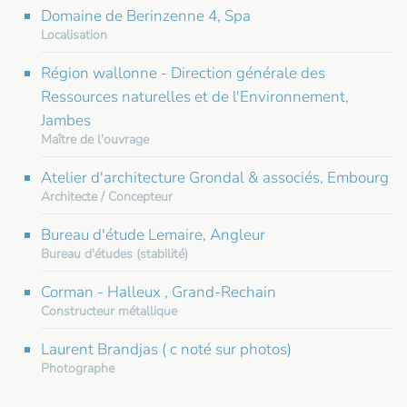
Domaine de Berinzenne 4, Spa
Localisation
Région wallonne - Direction générale des
Ressources naturelles et de l'Environnement,
Jambes
Maître de l'ouvrage
Atelier d'architecture Grondal & associés, Embourg
Architecte / Concepteur
Bureau d'étude Lemaire, Angleur
Bureau d'études (stabilité)
Corman - Halleux , Grand-Rechain
Constructeur métallique
Laurent Brandjas ( c noté sur photos)
Photographe