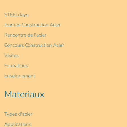
STEELdays
Journée Construction Acier
Rencontre de l'acier
Concours Construction Acier
Visites
Formations
Enseignement
Materiaux
Types d'acier
Applications