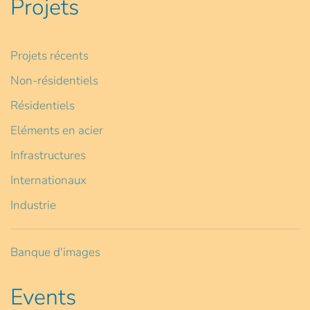
Projets
Projets récents
Non-résidentiels
Résidentiels
Eléments en acier
Infrastructures
Internationaux
Industrie
Banque d'images
Events