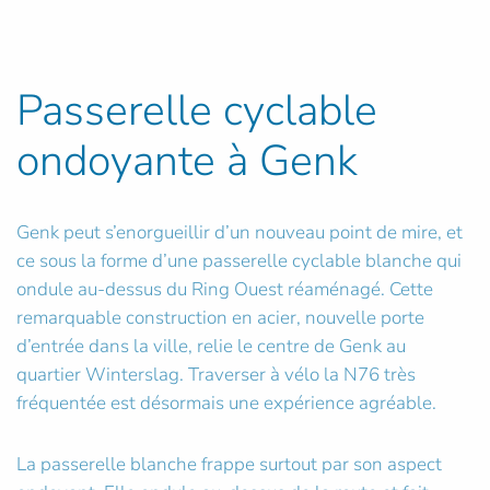
Passerelle cyclable
ondoyante à Genk
Genk peut s’enorgueillir d’un nouveau point de mire, et
ce sous la forme d’une passerelle cyclable blanche qui
ondule au-dessus du Ring Ouest réaménagé. Cette
remarquable construction en acier, nouvelle porte
d’entrée dans la ville, relie le centre de Genk au
quartier Winterslag. Traverser à vélo la N76 très
fréquentée est désormais une expérience agréable.
La passerelle blanche frappe surtout par son aspect