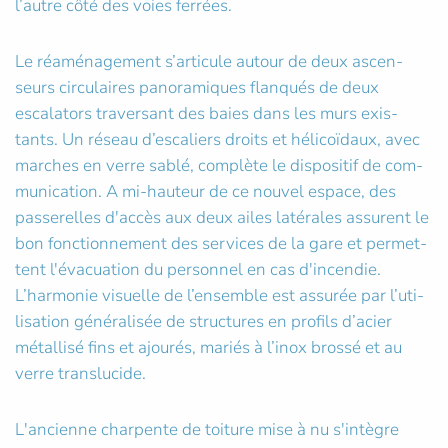
l’autre côté des voies ferrées.
Le réaménagement s’articule autour de deux ascen-
seurs circulaires panoramiques flanqués de deux
escalators traversant des baies dans les murs exis-
tants. Un réseau d’escaliers droits et hélicoïdaux, avec
marches en verre sablé, complète le dispositif de com-
munication. A mi-hauteur de ce nouvel espace, des
passerelles d'accès aux deux ailes latérales assurent le
bon fonctionnement des services de la gare et permet-
tent l'évacuation du personnel en cas d'incendie.
L’harmonie visuelle de l’ensemble est assurée par l’uti-
lisation généralisée de structures en profils d’acier
métallisé fins et ajourés, mariés à l’inox brossé et au
verre translucide.
L'ancienne charpente de toiture mise à nu s'intègre