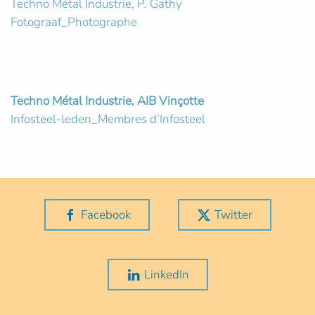
Techno Métal Industrie, P. Gathy
Fotograaf_Photographe
Techno Métal Industrie, AIB Vinçotte
Infosteel-leden_Membres d’Infosteel
Facebook
Twitter
LinkedIn