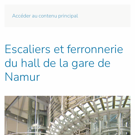
Accéder au contenu principal
Escaliers et ferronnerie
du hall de la gare de
Namur