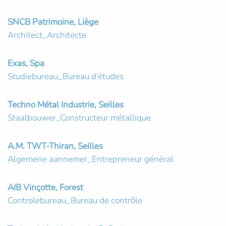
SNCB Patrimoine, Liège
Architect_Architecte
Exas, Spa
Studiebureau_Bureau d’études
Techno Métal Industrie, Seilles
Staalbouwer_Constructeur métallique
A.M. TWT-Thiran, Seilles
Algemene aannemer_Entrepreneur général
AIB Vinçotte, Forest
Controlebureau_Bureau de contrôle