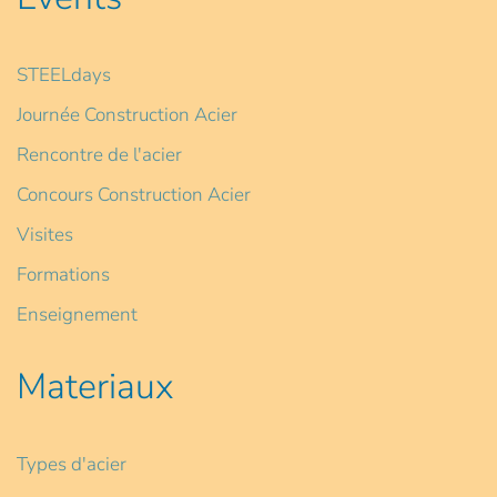
STEELdays
Journée Construction Acier
Rencontre de l'acier
Concours Construction Acier
Visites
Formations
Enseignement
Materiaux
Types d'acier