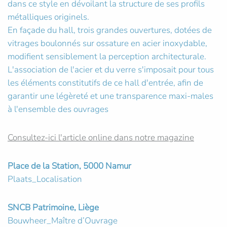
dans ce style en dévoilant la structure de ses profils
métalliques originels.
En façade du hall, trois grandes ouvertures, dotées de
vitrages boulonnés sur ossature en acier inoxydable,
modifient sensiblement la perception architecturale.
L'association de l'acier et du verre s'imposait pour tous
les éléments constitutifs de ce hall d'entrée, afin de
garantir une légèreté et une transparence maxi-males
à l'ensemble des ouvrages
Consultez-ici l'article online dans notre magazine
Place de la Station, 5000 Namur
Plaats_Localisation
SNCB Patrimoine, Liège
Bouwheer_Maître d’Ouvrage