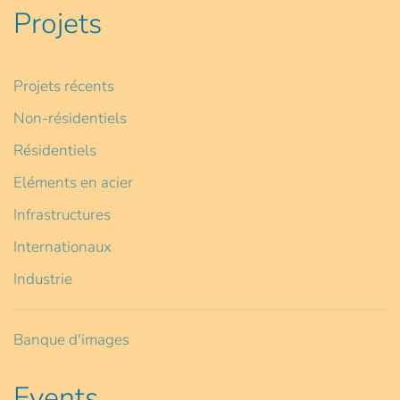
Projets
Projets récents
Non-résidentiels
Résidentiels
Eléments en acier
Infrastructures
Internationaux
Industrie
Banque d'images
Events