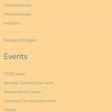
Infrastructures
Internationaux
Industrie
Banque d'images
Events
STEELdays
Journée Construction Acier
Rencontre de l'acier
Concours Construction Acier
Visites