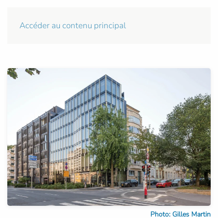
Accéder au contenu principal
Photo: Gilles Martin