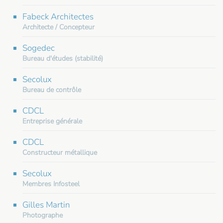
Fabeck Architectes
Architecte / Concepteur
Sogedec
Bureau d'études (stabilité)
Secolux
Bureau de contrôle
CDCL
Entreprise générale
CDCL
Constructeur métallique
Secolux
Membres Infosteel
Gilles Martin
Photographe