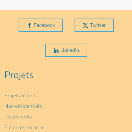
Facebook
Twitter
LinkedIn
Projets
Projets récents
Non-résidentiels
Résidentiels
Eléments en acier