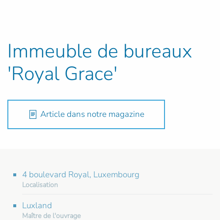
Immeuble de bureaux
'Royal Grace'
Article dans notre magazine
4 boulevard Royal, Luxembourg
Localisation
Luxland
Maître de l'ouvrage