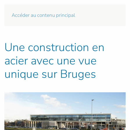
Accéder au contenu principal
Une construction en
acier avec une vue
unique sur Bruges