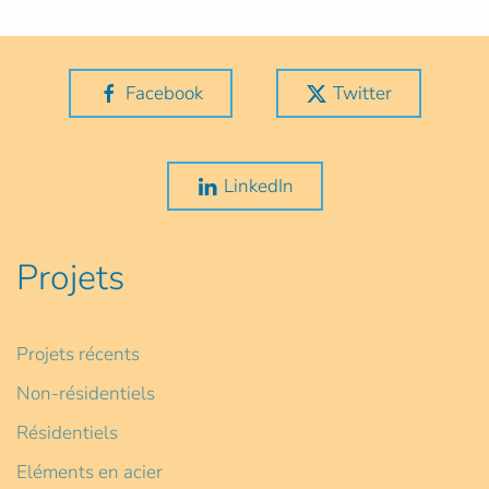
Facebook
Twitter
LinkedIn
Projets
Projets récents
Non-résidentiels
Résidentiels
Eléments en acier