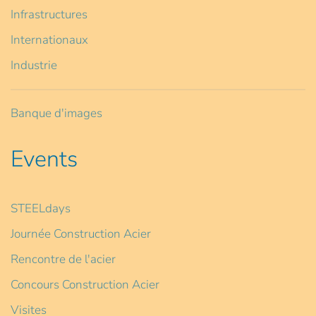
Infrastructures
Internationaux
Industrie
Banque d'images
Events
STEELdays
Journée Construction Acier
Rencontre de l'acier
Concours Construction Acier
Visites