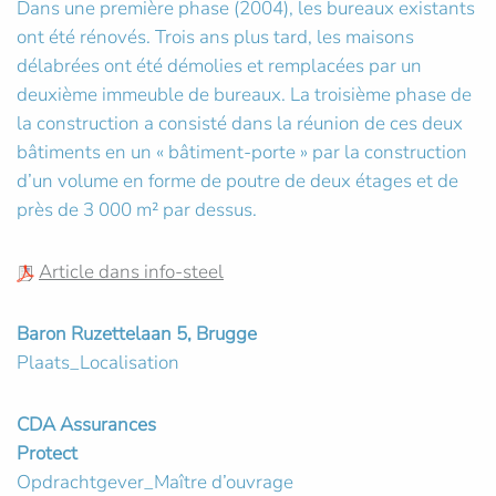
Dans une première phase (2004), les bureaux existants
ont été rénovés. Trois ans plus tard, les maisons
délabrées ont été démolies et remplacées par un
deuxième immeuble de bureaux. La troisième phase de
la construction a consisté dans la réunion de ces deux
bâtiments en un « bâtiment-porte » par la construction
d’un volume en forme de poutre de deux étages et de
près de 3 000 m² par dessus.
Article dans info-steel
Baron Ruzettelaan 5, Brugge
Plaats_Localisation
CDA Assurances
Protect
Opdrachtgever_Maître d’ouvrage