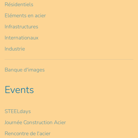
Résidentiels
Eléments en acier
Infrastructures
Internationaux
Industrie
Banque d'images
Events
STEELdays
Journée Construction Acier
Rencontre de l'acier