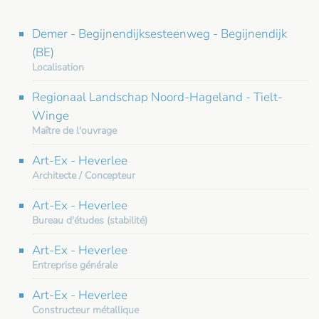
Demer - Begijnendijksesteenweg - Begijnendijk
(BE)
Localisation
Regionaal Landschap Noord-Hageland - Tielt-
Winge
Maître de l'ouvrage
Art-Ex - Heverlee
Architecte / Concepteur
Art-Ex - Heverlee
Bureau d'études (stabilité)
Art-Ex - Heverlee
Entreprise générale
Art-Ex - Heverlee
Constructeur métallique