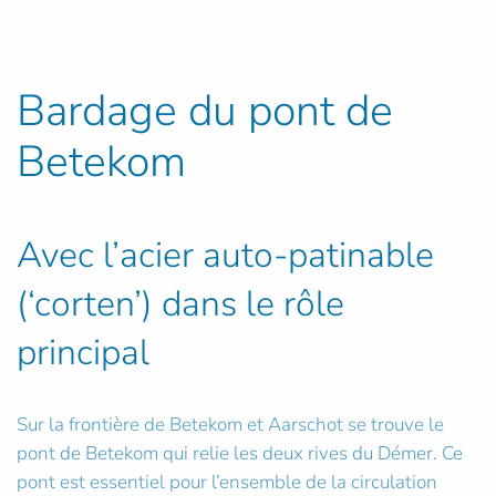
Bardage du pont de
Betekom
Avec l’acier auto-patinable
(‘corten’) dans le rôle
principal
Sur la frontière de Betekom et Aarschot se trouve le
pont de Betekom qui relie les deux rives du Démer. Ce
pont est essentiel pour l’ensemble de la circulation