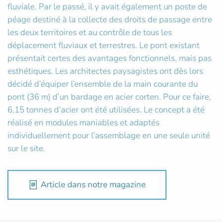
fluviale. Par le passé, il y avait également un poste de
péage destiné à la collecte des droits de passage entre
les deux territoires et au contrôle de tous les
déplacement fluviaux et terrestres. Le pont existant
présentait certes des avantages fonctionnels, mais pas
esthétiques. Les architectes paysagistes ont dès lors
décidé d’équiper l’ensemble de la main courante du
pont (36 m) d’un bardage en acier corten. Pour ce faire,
6,15 tonnes d’acier ont été utilisées. Le concept a été
réalisé en modules maniables et adaptés
individuellement pour l’assemblage en une seule unité
sur le site.
Article dans notre magazine