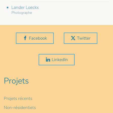
Lander Loeckx
Photographe
Facebook
Twitter
LinkedIn
Projets
Projets récents
Non-résidentiels