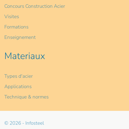
Concours Construction Acier
Visites
Formations
Enseignement
Materiaux
Types d'acier
Applications
Technique & normes
© 2026 - Infosteel