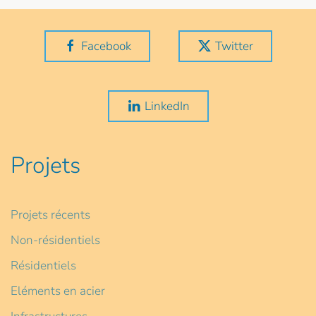
Facebook
Twitter
LinkedIn
Projets
Projets récents
Non-résidentiels
Résidentiels
Eléments en acier