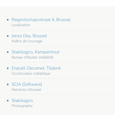
Regentschapsstraat 4, Brussel
Localisation
Jones Day, Brussel
Maître de l'ouvrage
Stabilogics, Kampenhout
Bureau d'études (stabilité)
Etalutil-Decomet, Tildonk
Constructeur métallique
SCIA (Software)
Membres Infosteel
Stabilogics
Photographe