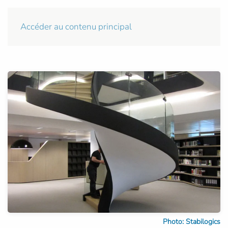
Accéder au contenu principal
Photo: Stabilogics