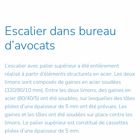
Escalier dans bureau
d’avocats
L’escalier avec palier supérieur a été entièrement
réalisé à partir d’éléments structurels en acier. Les deux
limons sont composés de gaines en acier soudées
(320/80/10 mm). Entre les deux limons, des gaines en
acier (80/40/5) ont été soudées, sur lesquelles des tôles
pliées d’une épaisseur de 5 mm ont été prévues. Les
gaines et les tôles ont été soudées sur place contre les
limons. Le palier supérieur est constitué de cassettes
pliées d’une épaisseur de 5 mm.