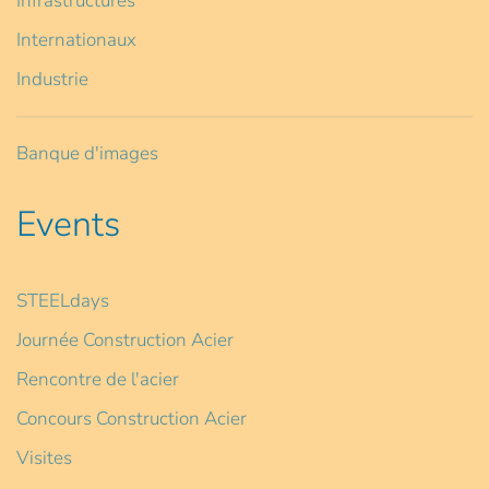
Infrastructures
Internationaux
Industrie
Banque d'images
Events
STEELdays
Journée Construction Acier
Rencontre de l'acier
Concours Construction Acier
Visites