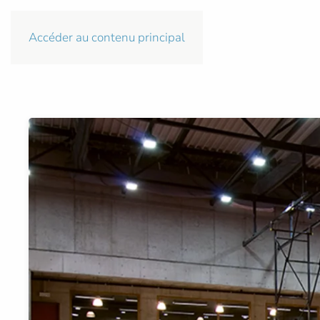
Accéder au contenu principal