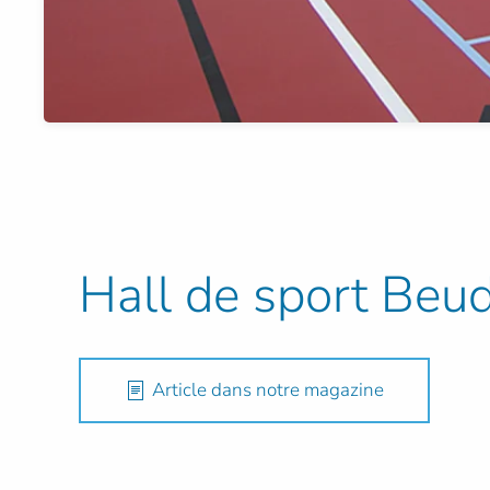
Hall de sport Beu
Article dans notre magazine