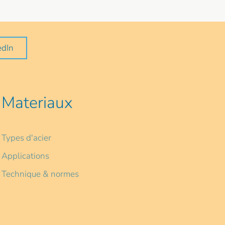
edIn
Materiaux
Types d'acier
Applications
Technique & normes