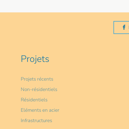
Projets
Projets récents
Non-résidentiels
Résidentiels
Eléments en acier
Infrastructures