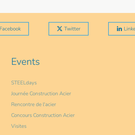
Facebook
Twitter
Link
Events
STEELdays
Journée Construction Acier
Rencontre de l'acier
Concours Construction Acier
Visites