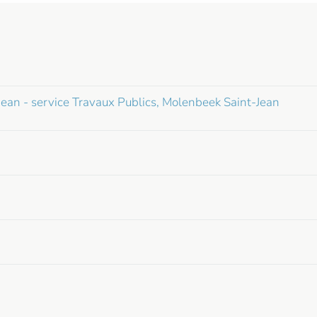
an - service Travaux Publics, Molenbeek Saint-Jean