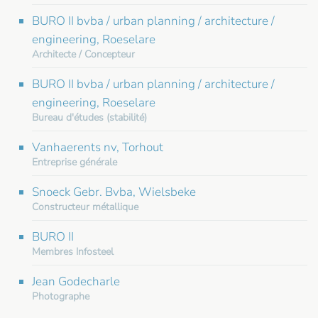
BURO II bvba / urban planning / architecture /
engineering, Roeselare
Architecte / Concepteur
BURO II bvba / urban planning / architecture /
engineering, Roeselare
Bureau d'études (stabilité)
Vanhaerents nv, Torhout
Entreprise générale
Snoeck Gebr. Bvba, Wielsbeke
Constructeur métallique
BURO II
Membres Infosteel
Jean Godecharle
Photographe