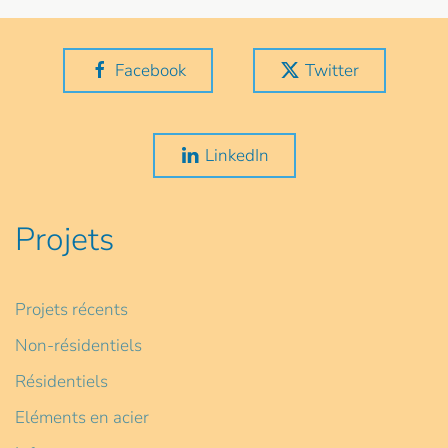
Facebook
Twitter
LinkedIn
Projets
Projets récents
Non-résidentiels
Résidentiels
Eléments en acier