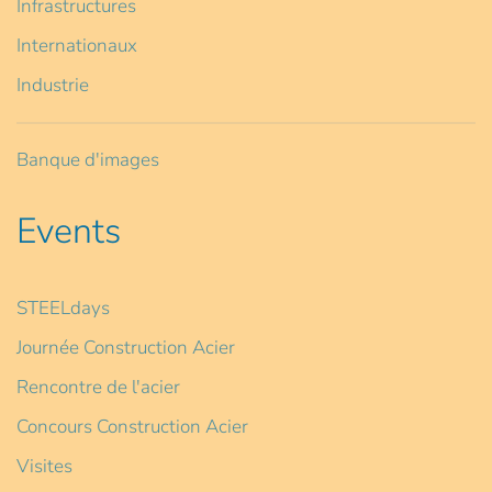
Infrastructures
Internationaux
Industrie
Banque d'images
Events
STEELdays
Journée Construction Acier
Rencontre de l'acier
Concours Construction Acier
Visites