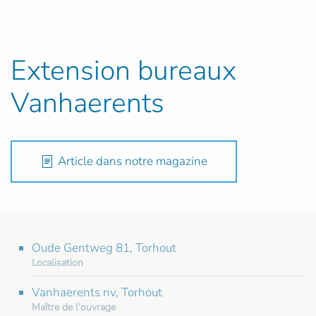
Extension bureaux
Vanhaerents
Article dans notre magazine
Oude Gentweg 81, Torhout
Localisation
Vanhaerents nv, Torhout
Maître de l'ouvrage